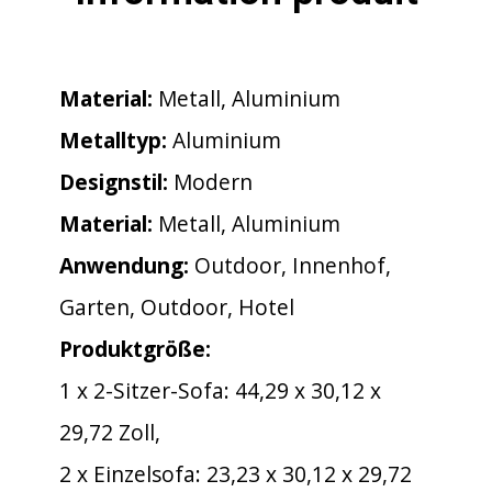
Material:
Metall, Aluminium
Metalltyp:
Aluminium
Designstil:
Modern
Material:
Metall, Aluminium
Anwendung:
Outdoor, Innenhof,
Garten, Outdoor, Hotel
Produktgröße:
1 x 2-Sitzer-Sofa: 44,29 x 30,12 x
29,72 Zoll,
2 x Einzelsofa: 23,23 x 30,12 x 29,72