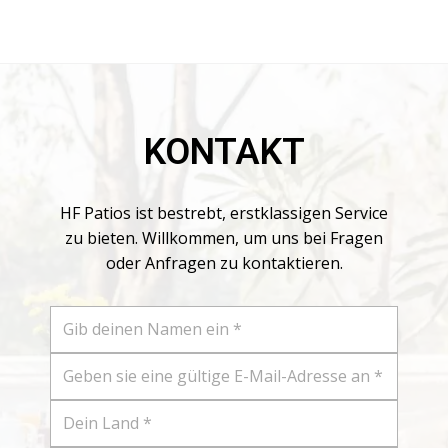
aus, wodurch es rauen...
KONTAKT
HF Patios ist bestrebt, erstklassigen Service
zu bieten. Willkommen, um uns bei Fragen
oder Anfragen zu kontaktieren.