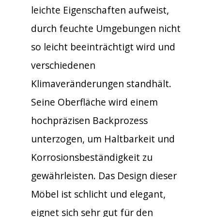
leichte Eigenschaften aufweist,
durch feuchte Umgebungen nicht
so leicht beeinträchtigt wird und
verschiedenen
Klimaveränderungen standhält.
Seine Oberfläche wird einem
hochpräzisen Backprozess
unterzogen, um Haltbarkeit und
Korrosionsbeständigkeit zu
gewährleisten. Das Design dieser
Möbel ist schlicht und elegant,
eignet sich sehr gut für den