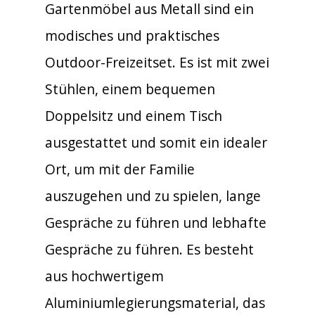
Gartenmöbel aus Metall sind ein
modisches und praktisches
Outdoor-Freizeitset. Es ist mit zwei
Stühlen, einem bequemen
Doppelsitz und einem Tisch
ausgestattet und somit ein idealer
Ort, um mit der Familie
auszugehen und zu spielen, lange
Gespräche zu führen und lebhafte
Gespräche zu führen. Es besteht
aus hochwertigem
Aluminiumlegierungsmaterial, das