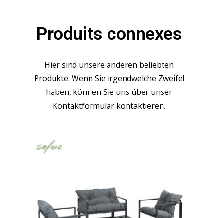
Produits connexes
Hier sind unsere anderen beliebten
Produkte. Wenn Sie irgendwelche Zweifel
haben, können Sie uns über unser
Kontaktformular kontaktieren.