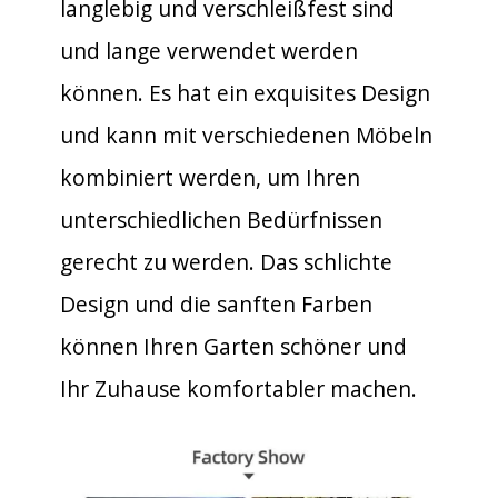
langlebig und verschleißfest sind
und lange verwendet werden
können. Es hat ein exquisites Design
und kann mit verschiedenen Möbeln
kombiniert werden, um Ihren
unterschiedlichen Bedürfnissen
gerecht zu werden. Das schlichte
Design und die sanften Farben
können Ihren Garten schöner und
Ihr Zuhause komfortabler machen.