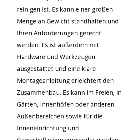
reinigen ist. Es kann einer großen
Menge an Gewicht standhalten und
Ihren Anforderungen gerecht
werden. Es ist außerdem mit
Hardware und Werkzeugen
ausgestattet und eine klare
Montageanleitung erleichtert den
Zusammenbau. Es kann im Freien, in
Gärten, Innenhöfen oder anderen
Außenbereichen sowie für die
Inneneinrichtung und
Gewerbeflächen verwendet werden.