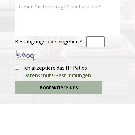
Bestätigungscode eingeben:*
Ich akzeptiere das HF Patios
Datenschutz-Bestimmungen
Kontaktiere uns
Produkte