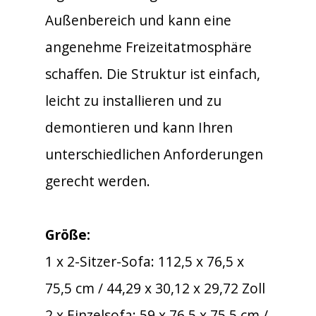
Außenbereich und kann eine
angenehme Freizeitatmosphäre
schaffen. Die Struktur ist einfach,
leicht zu installieren und zu
demontieren und kann Ihren
unterschiedlichen Anforderungen
gerecht werden.
Größe:
1 x 2-Sitzer-Sofa: 112,5 x 76,5 x
75,5 cm / 44,29 x 30,12 x 29,72 Zoll
2 x Einzelsofa: 59 x 76,5 x 75,5 cm /