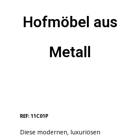
Hofmöbel aus
Metall
REF: 11C01P
Diese modernen, luxuriösen