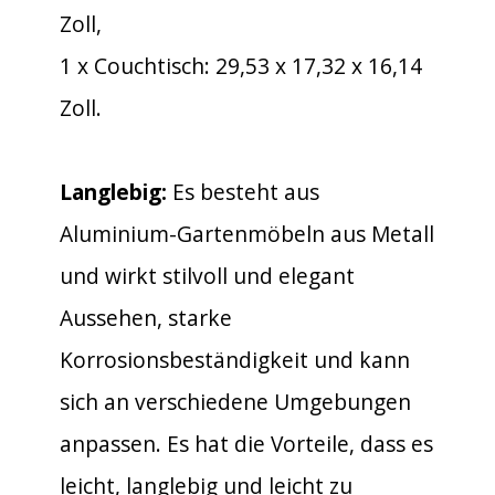
Zoll,
1 x Couchtisch: 29,53 x 17,32 x 16,14
Zoll.
Langlebig:
Es besteht aus
Aluminium-Gartenmöbeln aus Metall
und wirkt stilvoll und elegant
Aussehen, starke
Korrosionsbeständigkeit und kann
sich an verschiedene Umgebungen
anpassen. Es hat die Vorteile, dass es
leicht, langlebig und leicht zu