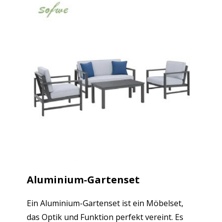
Aluminium-Gartenset
Ein Aluminium-Gartenset ist ein Möbelset,
das Optik und Funktion perfekt vereint. Es