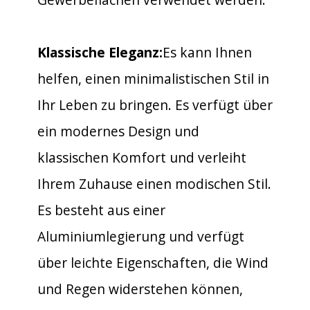
Klassische Eleganz:
Es kann Ihnen
helfen, einen minimalistischen Stil in
Ihr Leben zu bringen. Es verfügt über
ein modernes Design und
klassischen Komfort und verleiht
Ihrem Zuhause einen modischen Stil.
Es besteht aus einer
Aluminiumlegierung und verfügt
über leichte Eigenschaften, die Wind
und Regen widerstehen können,