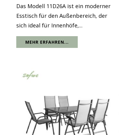
Das Modell 11D26A ist ein moderner
Esstisch für den Außenbereich, der
sich ideal für Innenhöfe,...
MEHR ERFAHREN...