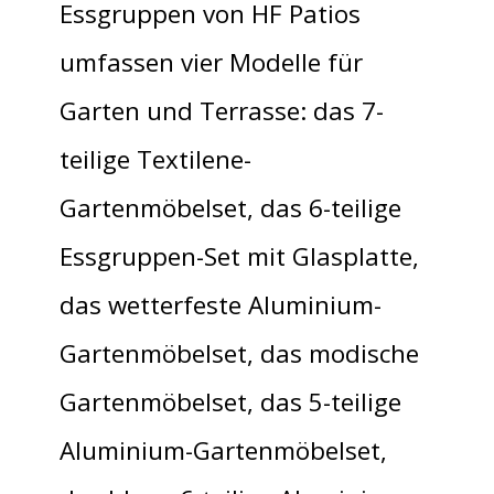
Essgruppen von HF Patios
umfassen vier Modelle für
Garten und Terrasse: das 7-
teilige Textilene-
Gartenmöbelset, das 6-teilige
Essgruppen-Set mit Glasplatte,
das wetterfeste Aluminium-
Gartenmöbelset, das modische
Gartenmöbelset, das 5-teilige
Aluminium-Gartenmöbelset,