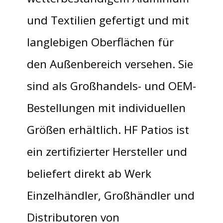
und Textilien gefertigt und mit
langlebigen Oberflächen für
den Außenbereich versehen. Sie
sind als Großhandels- und OEM-
Bestellungen mit individuellen
Größen erhältlich. HF Patios ist
ein zertifizierter Hersteller und
beliefert direkt ab Werk
Einzelhändler, Großhändler und
Distributoren von