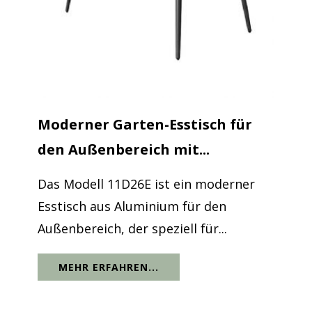
Moderner Garten-Esstisch für
den Außenbereich mit...
Das Modell 11D26E ist ein moderner
Esstisch aus Aluminium für den
Außenbereich, der speziell für...
MEHR ERFAHREN...