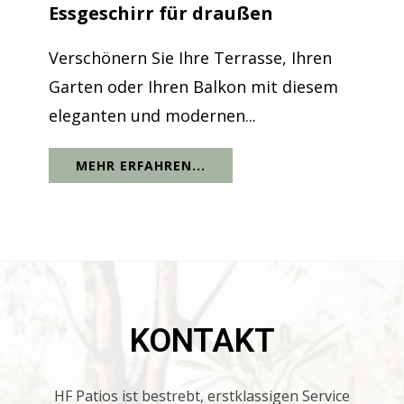
Essgeschirr für draußen
Verschönern Sie Ihre Terrasse, Ihren
Garten oder Ihren Balkon mit diesem
eleganten und modernen...
MEHR ERFAHREN...
KONTAKT
HF Patios ist bestrebt, erstklassigen Service