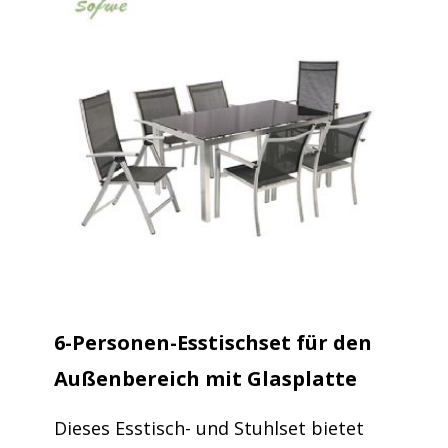
6-Personen-Esstischset für den
Außenbereich mit Glasplatte
Dieses Esstisch- und Stuhlset bietet