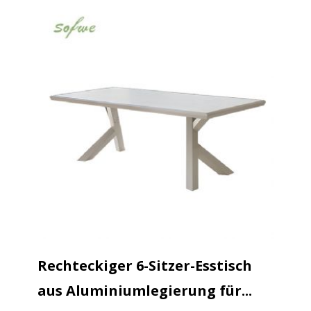
Rechteckiger 6-Sitzer-Esstisch
aus Aluminiumlegierung für...