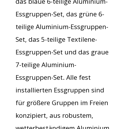
das blaue 6-teilige Aluminium-
Essgruppen-Set, das grüne 6-
teilige Aluminium-Essgruppen-
Set, das 5-teilige Textilene-
Essgruppen-Set und das graue
7-teilige Aluminium-
Essgruppen-Set. Alle fest
installierten Essgruppen sind
für größere Gruppen im Freien
konzipiert, aus robustem,
wetterbeständigem Aluminium