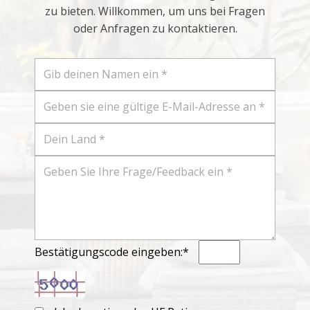
zu bieten. Willkommen, um uns bei Fragen
oder Anfragen zu kontaktieren.
Bestätigungscode eingeben:*