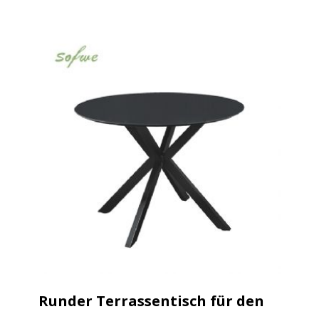
Runder Terrassentisch für den