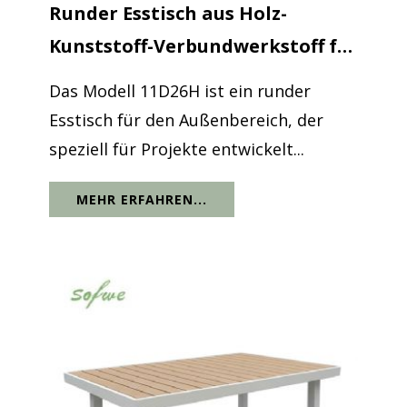
Runder Esstisch aus Holz-
Kunststoff-Verbundwerkstoff für
den...
Das Modell 11D26H ist ein runder
Esstisch für den Außenbereich, der
speziell für Projekte entwickelt...
MEHR ERFAHREN...