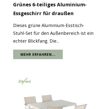
Grünes 6-teiliges Aluminium-
Essgeschirr für draußen
Dieses grüne Aluminium-Esstisch-
Stuhl-Set für den Außenbereich ist ein
echter Blickfang. Die...
MEHR ERFAHREN...