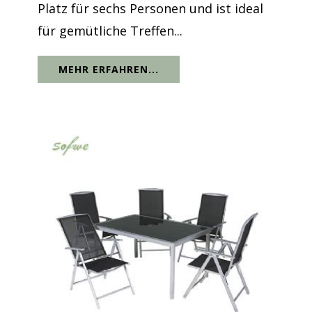
Platz für sechs Personen und ist ideal
für gemütliche Treffen...
MEHR ERFAHREN...