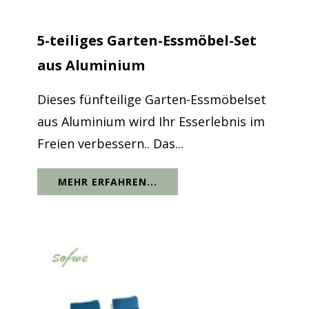
5-teiliges Garten-Essmöbel-Set
aus Aluminium
Dieses fünfteilige Garten-Essmöbelset
aus Aluminium wird Ihr Esserlebnis im
Freien verbessern.. Das...
MEHR ERFAHREN...