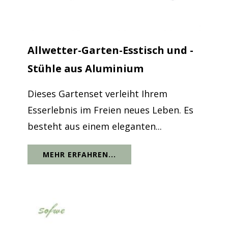
Allwetter-Garten-Esstisch und -
Stühle aus Aluminium
Dieses Gartenset verleiht Ihrem
Esserlebnis im Freien neues Leben. Es
besteht aus einem eleganten...
MEHR ERFAHREN...