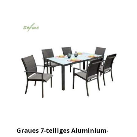
Graues 7-teiliges Aluminium-