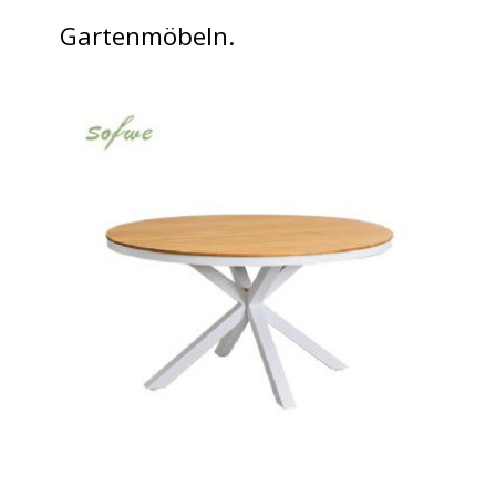
Gartenmöbeln.