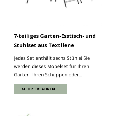
7-teiliges Garten-Esstisch- und
Stuhlset aus Textilene
Jedes Set enthält sechs Stühle! Sie
werden dieses Möbelset für Ihren
Garten, Ihren Schuppen oder...
MEHR ERFAHREN...