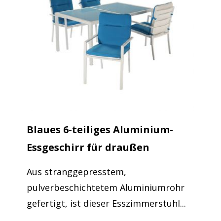
Blaues 6-teiliges Aluminium-
Essgeschirr für draußen
Aus stranggepresstem,
pulverbeschichtetem Aluminiumrohr
gefertigt, ist dieser Esszimmerstuhl...