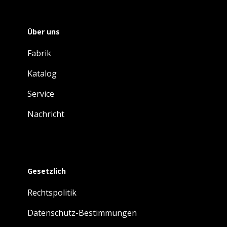
Über uns
Fabrik
Katalog
Service
Nachricht
Gesetzlich
Rechtspolitik
Datenschutz-Bestimmungen