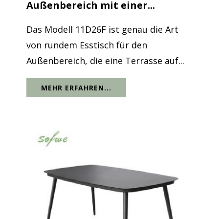
Außenbereich mit einer...
Das Modell 11D26F ist genau die Art
von rundem Esstisch für den
Außenbereich, die eine Terrasse auf...
MEHR ERFAHREN...