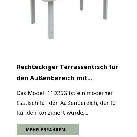
Rechteckiger Terrassentisch für
den Außenbereich mit...
Das Modell 11D26G ist ein moderner
Esstisch für den Außenbereich, der für
Kunden konzipiert wurde,...
MEHR ERFAHREN...