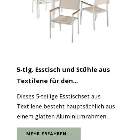
5-tlg. Esstisch und Stühle aus
Textilene für den...
Dieses 5-teilige Esstischset aus
Textilene besteht hauptsächlich aus
einem glatten Aluminiumrahmen...
MEHR ERFAHREN...