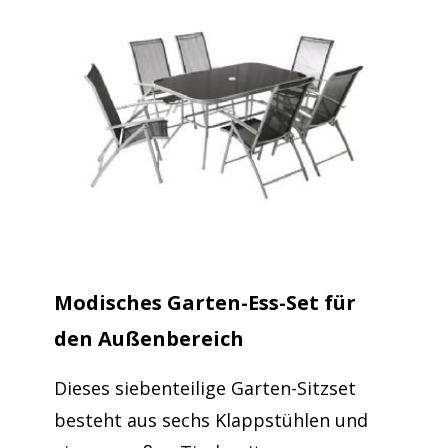
Modisches Garten-Ess-Set für
den Außenbereich
Dieses siebenteilige Garten-Sitzset
besteht aus sechs Klappstühlen und