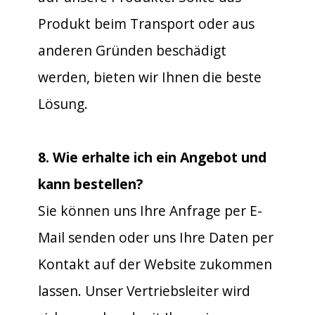
Produkt beim Transport oder aus
anderen Gründen beschädigt
werden, bieten wir Ihnen die beste
Lösung.
8. Wie erhalte ich ein Angebot und
kann bestellen?
Sie können uns Ihre Anfrage per E-
Mail senden oder uns Ihre Daten per
Kontakt auf der Website zukommen
lassen. Unser Vertriebsleiter wird