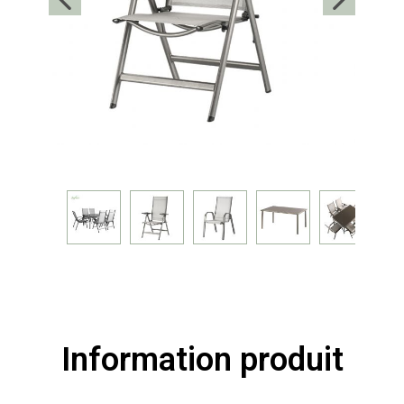
Information produit