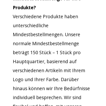
Produkte?
Verschiedene Produkte haben
unterschiedliche
Mindestbestellmengen. Unsere
normale Mindestbestellmenge
beträgt 150 Stück – 1 Stück pro
Hauptquartier, basierend auf
verschiedenen Artikeln mit Ihrem
Logo und Ihrer Farbe. Darüber
hinaus können wir Ihre Bedürfnisse
individuell besprechen. Wir sind