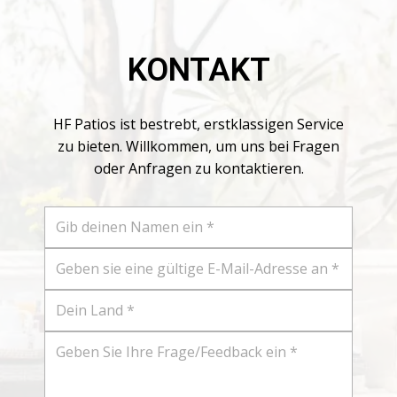
leichter als ein gewöhnliches Metall-
Esszimmerstuhl-Set...
KONTAKT
HF Patios ist bestrebt, erstklassigen Service
zu bieten. Willkommen, um uns bei Fragen
oder Anfragen zu kontaktieren.