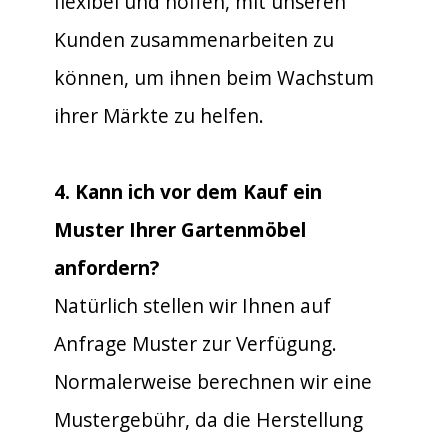
flexibel und hoffen, mit unseren
Kunden zusammenarbeiten zu
können, um ihnen beim Wachstum
ihrer Märkte zu helfen.
4. Kann ich vor dem Kauf ein
Muster Ihrer Gartenmöbel
anfordern?
Natürlich stellen wir Ihnen auf
Anfrage Muster zur Verfügung.
Normalerweise berechnen wir eine
Mustergebühr, da die Herstellung