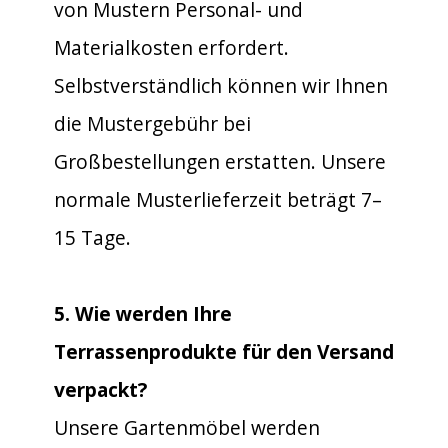
von Mustern Personal- und
Materialkosten erfordert.
Selbstverständlich können wir Ihnen
die Mustergebühr bei
Großbestellungen erstatten. Unsere
normale Musterlieferzeit beträgt 7–
15 Tage.
5. Wie werden Ihre
Terrassenprodukte für den Versand
verpackt?
Unsere Gartenmöbel werden