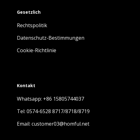
Gesetzlich
Rechtspolitik
Datenschutz-Bestimmungen
Cookie-Richtlinie
Kontakt
Whatsapp: +86 15805744037
Tel: 0574-6528 8717/8718/8719
Email: customer03@homful.net