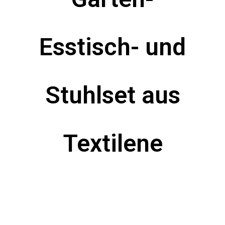
Esstisch- und
Stuhlset aus
Textilene