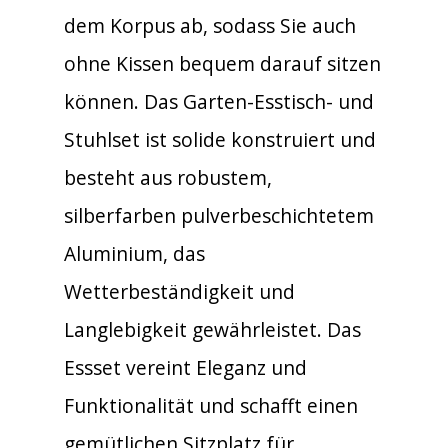
dem Korpus ab, sodass Sie auch
ohne Kissen bequem darauf sitzen
können. Das Garten-Esstisch- und
Stuhlset ist solide konstruiert und
besteht aus robustem,
silberfarben pulverbeschichtetem
Aluminium, das
Wetterbeständigkeit und
Langlebigkeit gewährleistet. Das
Essset vereint Eleganz und
Funktionalität und schafft einen
gemütlichen Sitzplatz für