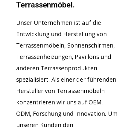
Terrassenmöbel.
Unser Unternehmen ist auf die
Entwicklung und Herstellung von
Terrassenmöbeln, Sonnenschirmen,
Terrassenheizungen, Pavillons und
anderen Terrassenprodukten
spezialisiert. Als einer der führenden
Hersteller von Terrassenmöbeln
konzentrieren wir uns auf OEM,
ODM, Forschung und Innovation. Um
unseren Kunden den