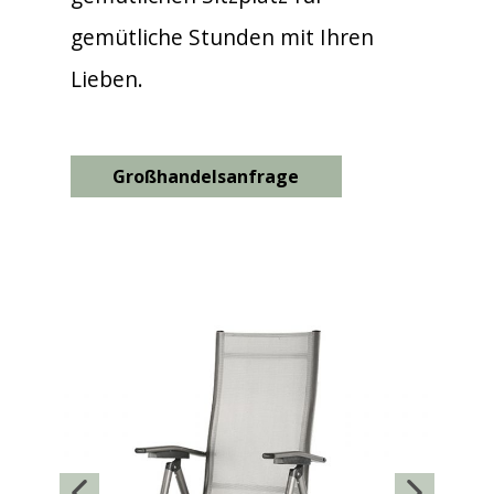
gemütliche Stunden mit Ihren
Lieben.
Großhandelsanfrage