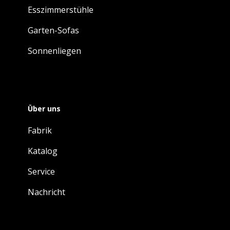
Esszimmerstühle
Garten-Sofas
Sonnenliegen
Über uns
Fabrik
Katalog
Service
Nachricht