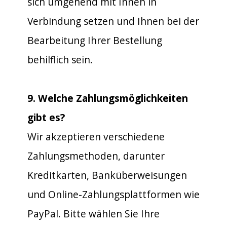
sich umgehend mit Ihnen in
Verbindung setzen und Ihnen bei der
Bearbeitung Ihrer Bestellung
behilflich sein.
9. Welche Zahlungsmöglichkeiten
gibt es?
Wir akzeptieren verschiedene
Zahlungsmethoden, darunter
Kreditkarten, Banküberweisungen
und Online-Zahlungsplattformen wie
PayPal. Bitte wählen Sie Ihre