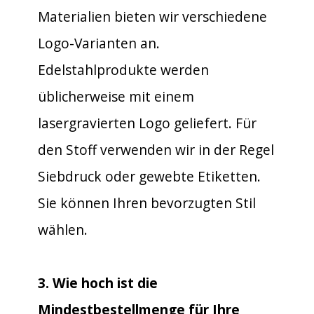
Materialien bieten wir verschiedene
Logo-Varianten an.
Edelstahlprodukte werden
üblicherweise mit einem
lasergravierten Logo geliefert. Für
den Stoff verwenden wir in der Regel
Siebdruck oder gewebte Etiketten.
Sie können Ihren bevorzugten Stil
wählen.
3. Wie hoch ist die
Mindestbestellmenge für Ihre