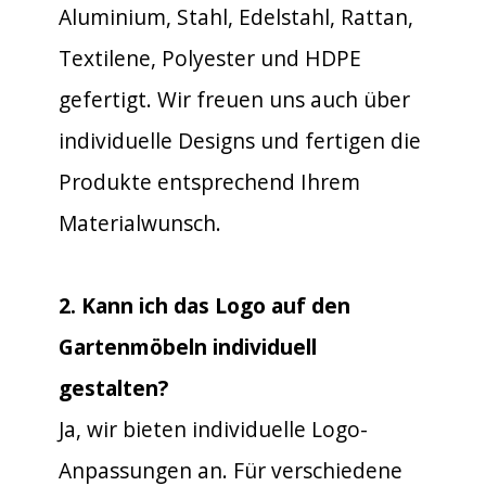
Aluminium, Stahl, Edelstahl, Rattan,
Textilene, Polyester und HDPE
gefertigt. Wir freuen uns auch über
individuelle Designs und fertigen die
Produkte entsprechend Ihrem
Materialwunsch.
2. Kann ich das Logo auf den
Gartenmöbeln individuell
gestalten?
Ja, wir bieten individuelle Logo-
Anpassungen an. Für verschiedene