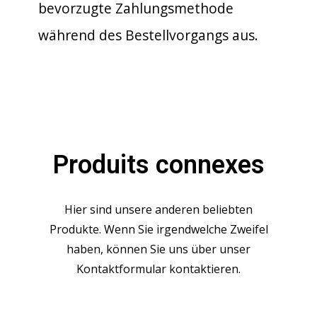
bevorzugte Zahlungsmethode
während des Bestellvorgangs aus.
Produits connexes
Hier sind unsere anderen beliebten
Produkte. Wenn Sie irgendwelche Zweifel
haben, können Sie uns über unser
Kontaktformular kontaktieren.