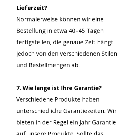
Lieferzeit?
Normalerweise können wir eine
Bestellung in etwa 40–45 Tagen
fertigstellen, die genaue Zeit hängt
jedoch von den verschiedenen Stilen
und Bestellmengen ab.
7. Wie lange ist Ihre Garantie?
Verschiedene Produkte haben
unterschiedliche Garantiezeiten. Wir
bieten in der Regel ein Jahr Garantie
auf unsere Produkte. Sollte das