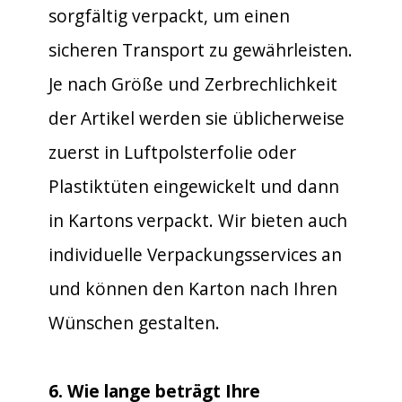
sorgfältig verpackt, um einen
sicheren Transport zu gewährleisten.
Je nach Größe und Zerbrechlichkeit
der Artikel werden sie üblicherweise
zuerst in Luftpolsterfolie oder
Plastiktüten eingewickelt und dann
in Kartons verpackt. Wir bieten auch
individuelle Verpackungsservices an
und können den Karton nach Ihren
Wünschen gestalten.
6. Wie lange beträgt Ihre