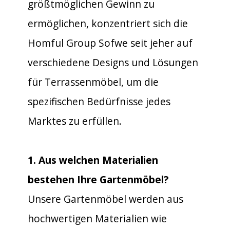
größtmöglichen Gewinn zu
ermöglichen, konzentriert sich die
Homful Group Sofwe seit jeher auf
verschiedene Designs und Lösungen
für Terrassenmöbel, um die
spezifischen Bedürfnisse jedes
Marktes zu erfüllen.
1. Aus welchen Materialien
bestehen Ihre Gartenmöbel?
Unsere Gartenmöbel werden aus
hochwertigen Materialien wie