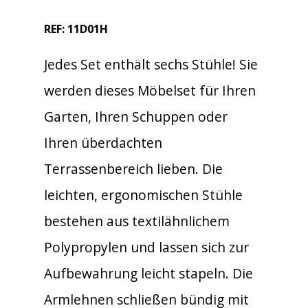
REF: 11D01H
Jedes Set enthält sechs Stühle! Sie
werden dieses Möbelset für Ihren
Garten, Ihren Schuppen oder
Ihren überdachten
Terrassenbereich lieben. Die
leichten, ergonomischen Stühle
bestehen aus textilähnlichem
Polypropylen und lassen sich zur
Aufbewahrung leicht stapeln. Die
Armlehnen schließen bündig mit