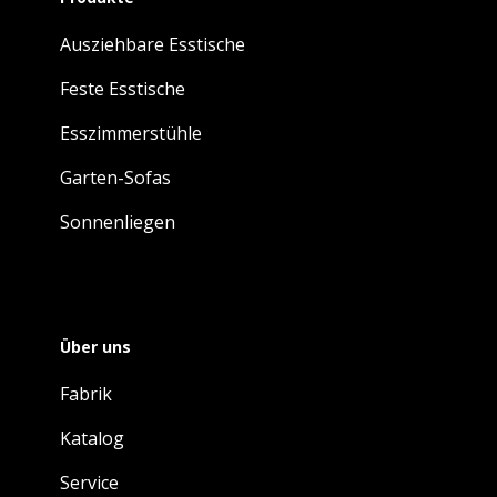
Ausziehbare Esstische
Feste Esstische
Esszimmerstühle
Garten-Sofas
Sonnenliegen
Über uns
Fabrik
Katalog
Service