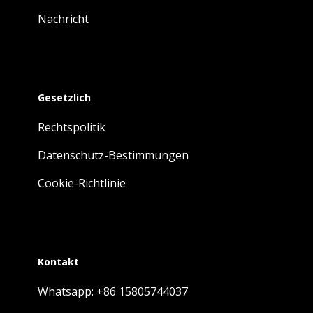
Nachricht
Gesetzlich
Rechtspolitik
Datenschutz-Bestimmungen
Cookie-Richtlinie
Kontakt
Whatsapp: +86 15805744037