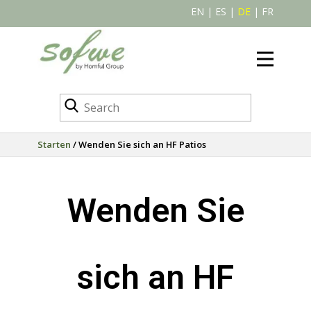
EN
|
ES
|
DE
|
FR
Starten
/ Wenden Sie sich an HF Patios
Wenden Sie
sich an HF