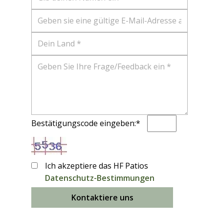
Bestätigungscode eingeben:*
Ich akzeptiere das HF Patios
Datenschutz-Bestimmungen
Kontaktiere uns