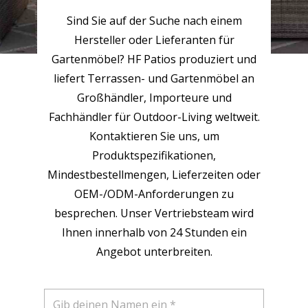
Sind Sie auf der Suche nach einem
Hersteller oder Lieferanten für
Gartenmöbel? HF Patios produziert und
liefert Terrassen- und Gartenmöbel an
Großhändler, Importeure und
Fachhändler für Outdoor-Living weltweit.
Kontaktieren Sie uns, um
Produktspezifikationen,
Mindestbestellmengen, Lieferzeiten oder
OEM-/ODM-Anforderungen zu
besprechen. Unser Vertriebsteam wird
Ihnen innerhalb von 24 Stunden ein
Angebot unterbreiten.