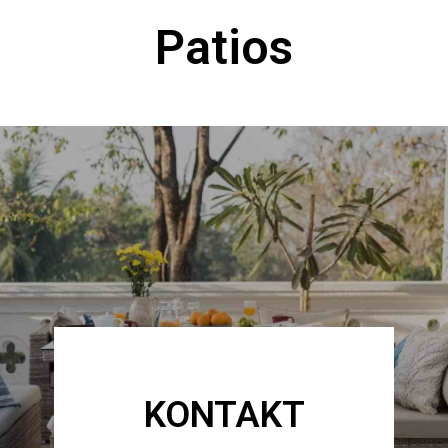
Patios
KONTAKT