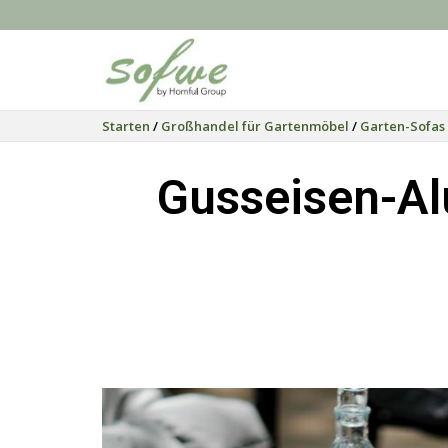
Starten
/
Großhandel für Gartenmöbel
/
Garten-Sofas
Gusseisen-Al