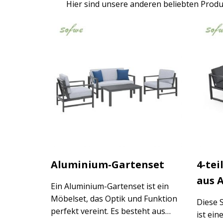
Hier sind unsere anderen beliebten Produ
Aluminium-Gartenset
4-tei
aus A
Ein Aluminium-Gartenset ist ein
Möbelset, das Optik und Funktion
Diese 
perfekt vereint. Es besteht aus
ist ein