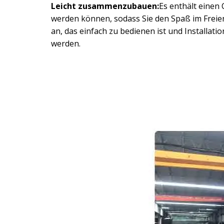
Leicht zusammenzubauen:
Es enthält einen 
werden können, sodass Sie den Spaß im Freie
an, das einfach zu bedienen ist und Installat
werden.