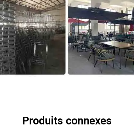
Produits connexes