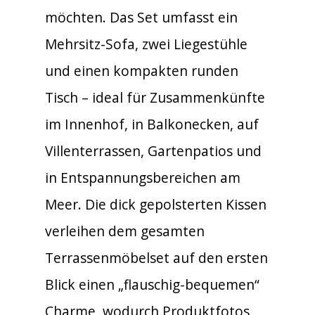
möchten. Das Set umfasst ein
Mehrsitz-Sofa, zwei Liegestühle
und einen kompakten runden
Tisch – ideal für Zusammenkünfte
im Innenhof, in Balkonecken, auf
Villenterrassen, Gartenpatios und
in Entspannungsbereichen am
Meer. Die dick gepolsterten Kissen
verleihen dem gesamten
Terrassenmöbelset auf den ersten
Blick einen „flauschig-bequemen“
Charme, wodurch Produktfotos