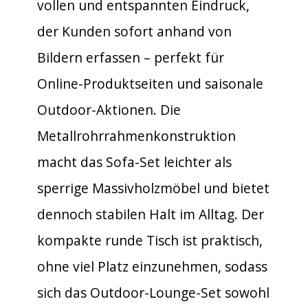
vollen und entspannten Eindruck,
der Kunden sofort anhand von
Bildern erfassen – perfekt für
Online-Produktseiten und saisonale
Outdoor-Aktionen. Die
Metallrohrrahmenkonstruktion
macht das Sofa-Set leichter als
sperrige Massivholzmöbel und bietet
dennoch stabilen Halt im Alltag. Der
kompakte runde Tisch ist praktisch,
ohne viel Platz einzunehmen, sodass
sich das Outdoor-Lounge-Set sowohl