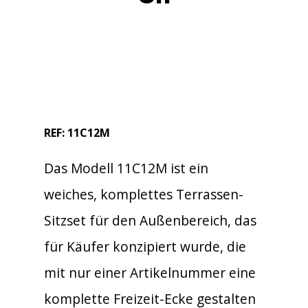
REF: 11C12M
Das Modell 11C12M ist ein
weiches, komplettes Terrassen-
Sitzset für den Außenbereich, das
für Käufer konzipiert wurde, die
mit nur einer Artikelnummer eine
komplette Freizeit-Ecke gestalten