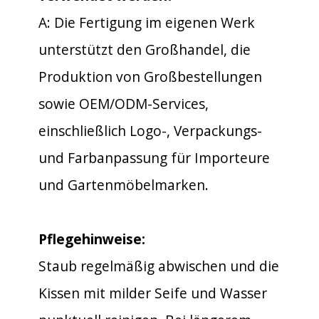
A: Die Fertigung im eigenen Werk
unterstützt den Großhandel, die
Produktion von Großbestellungen
sowie OEM/ODM-Services,
einschließlich Logo-, Verpackungs-
und Farbanpassung für Importeure
und Gartenmöbelmarken.
Pflegehinweise:
Staub regelmäßig abwischen und die
Kissen mit milder Seife und Wasser