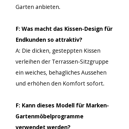
Garten anbieten.
F: Was macht das Kissen-Design für
Endkunden so attraktiv?
A: Die dicken, gesteppten Kissen
verleihen der Terrassen-Sitzgruppe
ein weiches, behagliches Aussehen
und erhöhen den Komfort sofort.
F: Kann dieses Modell für Marken-
Gartenmöbelprogramme
verwendet werden?