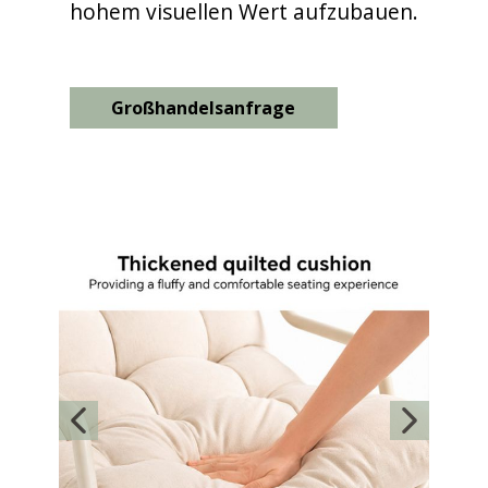
hohem visuellen Wert aufzubauen.
Großhandelsanfrage