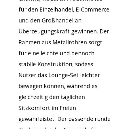
für den Einzelhandel, E-Commerce
und den Großhandel an
Überzeugungskraft gewinnen. Der
Rahmen aus Metallrohren sorgt
für eine leichte und dennoch
stabile Konstruktion, sodass
Nutzer das Lounge-Set leichter
bewegen können, während es
gleichzeitig den täglichen
Sitzkomfort im Freien
gewährleistet. Der passende runde