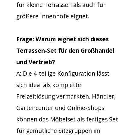
für kleine Terrassen als auch für
größere Innenhöfe eignet.
Frage: Warum eignet sich dieses
Terrassen-Set für den Großhandel
und Vertrieb?
A: Die 4-teilige Konfiguration lässt
sich ideal als komplette
Freizeitlösung vermarkten. Händler,
Gartencenter und Online-Shops
können das Möbelset als fertiges Set
für gemütliche Sitzgruppen im