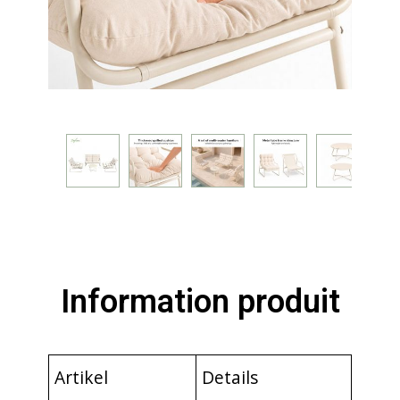
Information produit
Artikel
Details