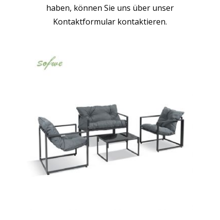
haben, können Sie uns über unser
Kontaktformular kontaktieren.