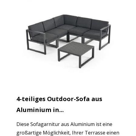
4-teiliges Outdoor-Sofa aus
Aluminium in...
Diese Sofagarnitur aus Aluminium ist eine
großartige Möglichkeit, Ihrer Terrasse einen