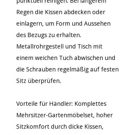
punktuell reinigen. Bei längerem
Regen die Kissen abdecken oder
einlagern, um Form und Aussehen
des Bezugs zu erhalten.
Metallrohrgestell und Tisch mit
einem weichen Tuch abwischen und
die Schrauben regelmäßig auf festen
Sitz überprüfen.
Vorteile für Händler: Komplettes
Mehrsitzer-Gartenmöbelset, hoher
Sitzkomfort durch dicke Kissen,