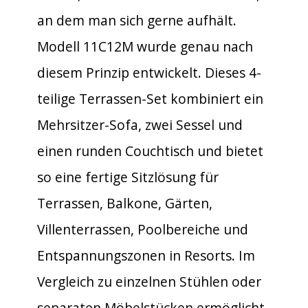
an dem man sich gerne aufhält.
Modell 11C12M wurde genau nach
diesem Prinzip entwickelt. Dieses 4-
teilige Terrassen-Set kombiniert ein
Mehrsitzer-Sofa, zwei Sessel und
einen runden Couchtisch und bietet
so eine fertige Sitzlösung für
Terrassen, Balkone, Gärten,
Villenterrassen, Poolbereiche und
Entspannungszonen in Resorts. Im
Vergleich zu einzelnen Stühlen oder
separaten Möbelstücken ermöglicht