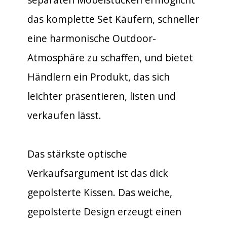
das komplette Set Käufern, schneller
eine harmonische Outdoor-
Atmosphäre zu schaffen, und bietet
Händlern ein Produkt, das sich
leichter präsentieren, listen und
verkaufen lässt.
Das stärkste optische
Verkaufsargument ist das dick
gepolsterte Kissen. Das weiche,
gepolsterte Design erzeugt einen