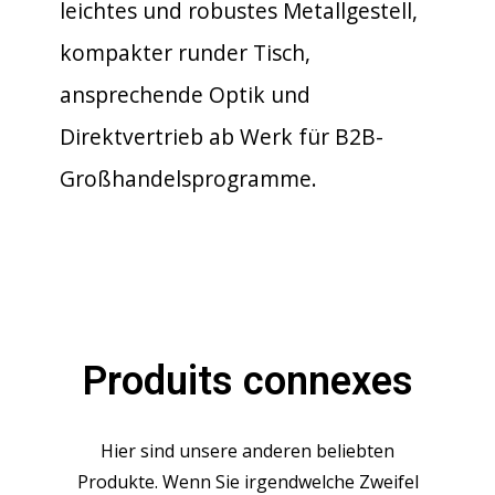
leichtes und robustes Metallgestell,
kompakter runder Tisch,
ansprechende Optik und
Direktvertrieb ab Werk für B2B-
Großhandelsprogramme.
Produits connexes
Hier sind unsere anderen beliebten
Produkte. Wenn Sie irgendwelche Zweifel