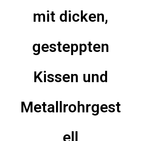
mit dicken,
gesteppten
Kissen und
Metallrohrgest
ell