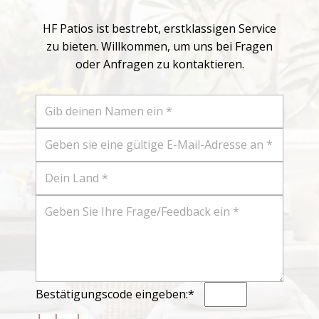
HF Patios ist bestrebt, erstklassigen Service
zu bieten. Willkommen, um uns bei Fragen
oder Anfragen zu kontaktieren.
Bestätigungscode eingeben:*