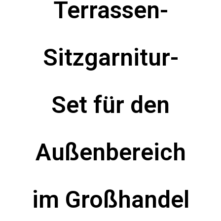
Terrassen-
Sitzgarnitur-
Set für den
Außenbereich
im Großhandel