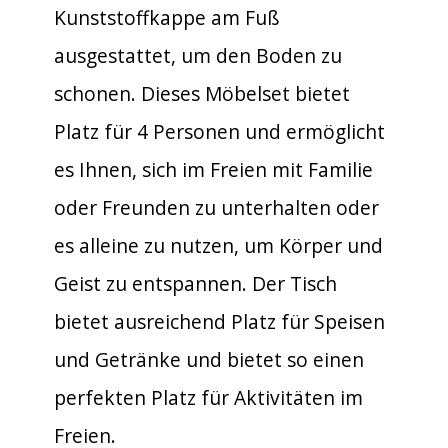
Kunststoffkappe am Fuß
ausgestattet, um den Boden zu
schonen. Dieses Möbelset bietet
Platz für 4 Personen und ermöglicht
es Ihnen, sich im Freien mit Familie
oder Freunden zu unterhalten oder
es alleine zu nutzen, um Körper und
Geist zu entspannen. Der Tisch
bietet ausreichend Platz für Speisen
und Getränke und bietet so einen
perfekten Platz für Aktivitäten im
Freien.