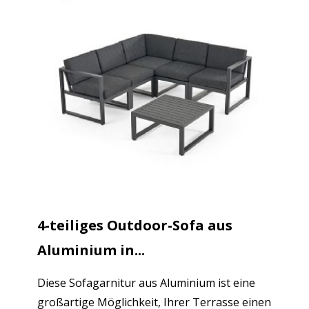
4-teiliges Outdoor-Sofa aus
Aluminium in...
Diese Sofagarnitur aus Aluminium ist eine
großartige Möglichkeit, Ihrer Terrasse einen