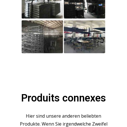
Produits connexes
Hier sind unsere anderen beliebten
Produkte. Wenn Sie irgendwelche Zweifel