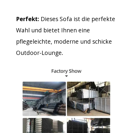
Perfekt:
Dieses Sofa ist die perfekte
Wahl und bietet Ihnen eine
pflegeleichte, moderne und schicke
Outdoor-Lounge.