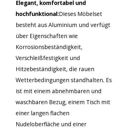
Elegant, komfortabel und
hochfunktional:
Dieses Möbelset
besteht aus Aluminium und verfügt
über Eigenschaften wie
Korrosionsbeständigkeit,
Verschleißfestigkeit und
Hitzebeständigkeit, die rauen
Wetterbedingungen standhalten. Es
ist mit einem abnehmbaren und
waschbaren Bezug, einem Tisch mit
einer langen flachen
Nudeloberfläche und einer