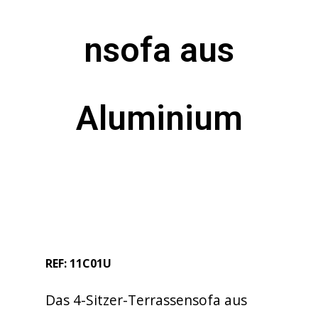
nsofa aus
Aluminium
REF: 11C01U
Das 4-Sitzer-Terrassensofa aus