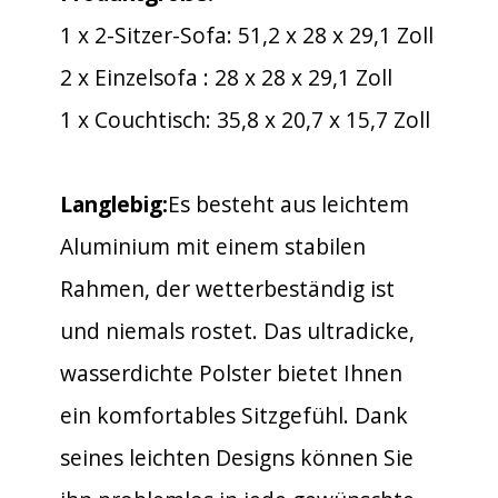
1 x 2-Sitzer-Sofa: 51,2 x 28 x 29,1 Zoll
2 x Einzelsofa : 28 x 28 x 29,1 Zoll
1 x Couchtisch: 35,8 x 20,7 x 15,7 Zoll
Langlebig:
Es besteht aus leichtem
Aluminium mit einem stabilen
Rahmen, der wetterbeständig ist
und niemals rostet. Das ultradicke,
wasserdichte Polster bietet Ihnen
ein komfortables Sitzgefühl. Dank
seines leichten Designs können Sie