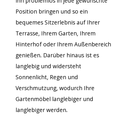
ihn problemlos in jede gewünschte
Position bringen und so ein
bequemes Sitzerlebnis auf Ihrer
Terrasse, Ihrem Garten, Ihrem
Hinterhof oder Ihrem Außenbereich
genießen. Darüber hinaus ist es
langlebig und widersteht
Sonnenlicht, Regen und
Verschmutzung, wodurch Ihre
Gartenmöbel langlebiger und
langlebiger werden.