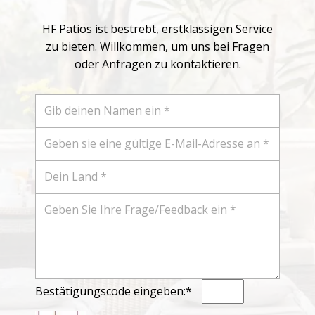
HF Patios ist bestrebt, erstklassigen Service
zu bieten. Willkommen, um uns bei Fragen
oder Anfragen zu kontaktieren.
Bestätigungscode eingeben:*