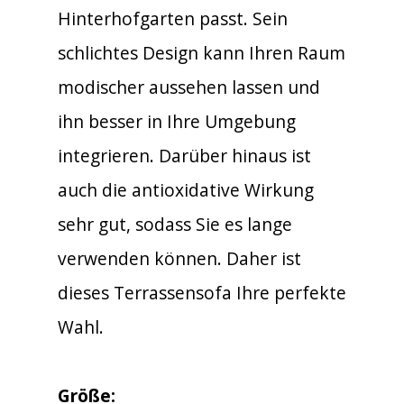
Hinterhofgarten passt. Sein
schlichtes Design kann Ihren Raum
modischer aussehen lassen und
ihn besser in Ihre Umgebung
integrieren. Darüber hinaus ist
auch die antioxidative Wirkung
sehr gut, sodass Sie es lange
verwenden können. Daher ist
dieses Terrassensofa Ihre perfekte
Wahl.
Größe: