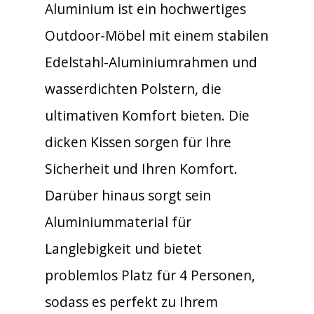
Aluminium ist ein hochwertiges
Outdoor-Möbel mit einem stabilen
Edelstahl-Aluminiumrahmen und
wasserdichten Polstern, die
ultimativen Komfort bieten. Die
dicken Kissen sorgen für Ihre
Sicherheit und Ihren Komfort.
Darüber hinaus sorgt sein
Aluminiummaterial für
Langlebigkeit und bietet
problemlos Platz für 4 Personen,
sodass es perfekt zu Ihrem