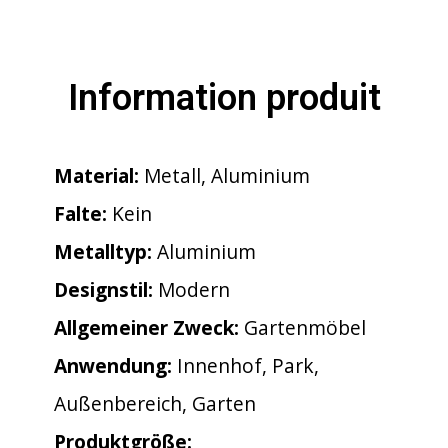
Information produit
Material:
Metall, Aluminium
Falte:
Kein
Metalltyp:
Aluminium
Designstil:
Modern
Allgemeiner Zweck:
Gartenmöbel
Anwendung:
Innenhof, Park,
Außenbereich, Garten
Produktgröße: