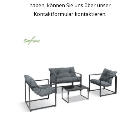
haben, können Sie uns über unser
Kontaktformular kontaktieren.