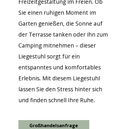
Freizeitgestaltung im Freien. Ob
Sie einen ruhigen Moment im
Garten genießen, die Sonne auf
der Terrasse tanken oder ihn zum
Camping mitnehmen – dieser
Liegestuhl sorgt für ein
entspanntes und komfortables
Erlebnis. Mit diesem Liegestuhl
lassen Sie den Stress hinter sich
und finden schnell Ihre Ruhe.
Großhandelsanfrage