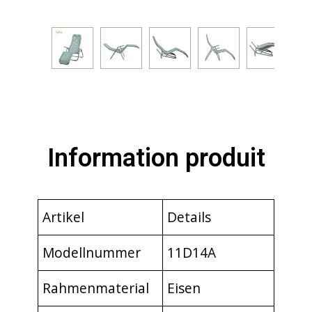
Information produit
Artikel
Details
Modellnummer
11D14A
Rahmenmaterial
Eisen