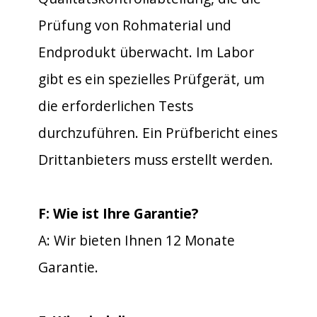
Prüfung von Rohmaterial und
Endprodukt überwacht. Im Labor
gibt es ein spezielles Prüfgerät, um
die erforderlichen Tests
durchzuführen. Ein Prüfbericht eines
Drittanbieters muss erstellt werden.
F: Wie ist Ihre Garantie?
A: Wir bieten Ihnen 12 Monate
Garantie.