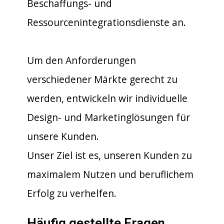
Beschaffungs- und
Ressourcenintegrationsdienste an.
Um den Anforderungen
verschiedener Märkte gerecht zu
werden, entwickeln wir individuelle
Design- und Marketinglösungen für
unsere Kunden.
Unser Ziel ist es, unseren Kunden zu
maximalem Nutzen und beruflichem
Erfolg zu verhelfen.
Häufig gestellte Fragen