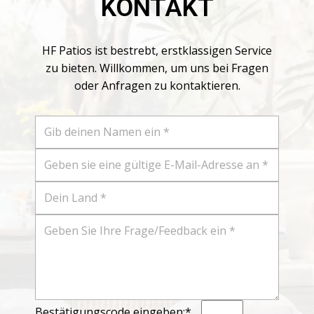
KONTAKT
HF Patios ist bestrebt, erstklassigen Service
zu bieten. Willkommen, um uns bei Fragen
oder Anfragen zu kontaktieren.
Bestätigungscode eingeben:*