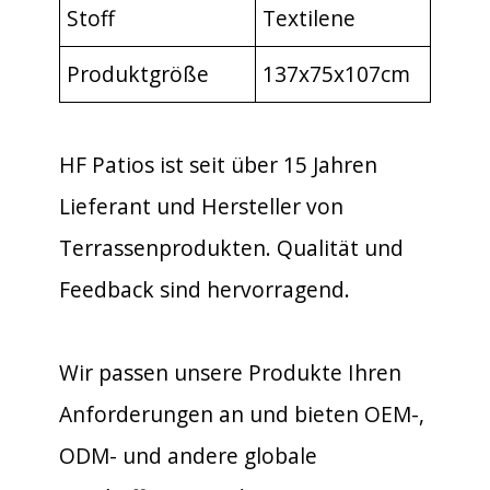
Stoff
Textilene
Produktgröße
137x75x107cm
HF Patios ist seit über 15 Jahren
Lieferant und Hersteller von
Terrassenprodukten. Qualität und
Feedback sind hervorragend.
Wir passen unsere Produkte Ihren
Anforderungen an und bieten OEM-,
ODM- und andere globale