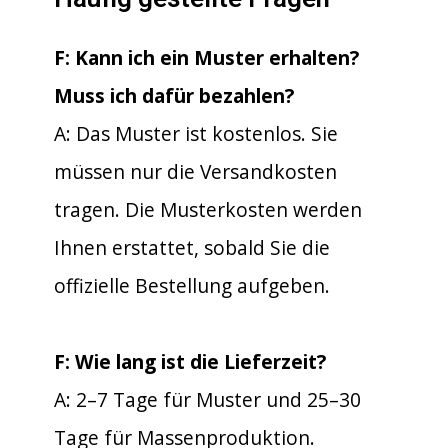
F: Kann ich ein Muster erhalten?
Muss ich dafür bezahlen?
A: Das Muster ist kostenlos. Sie
müssen nur die Versandkosten
tragen. Die Musterkosten werden
Ihnen erstattet, sobald Sie die
offizielle Bestellung aufgeben.
F: Wie lang ist die Lieferzeit?
A: 2–7 Tage für Muster und 25–30
Tage für Massenproduktion.