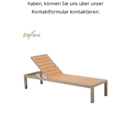
haben, können Sie uns über unser
Kontaktformular kontaktieren.