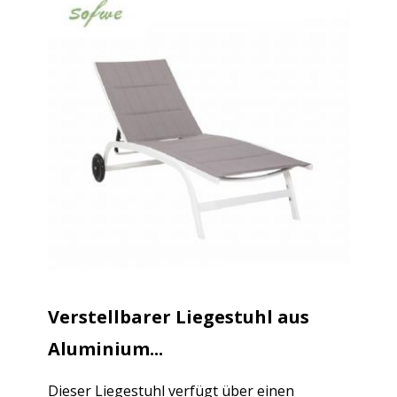
Verstellbarer Liegestuhl aus
Aluminium...
Dieser Liegestuhl verfügt über einen