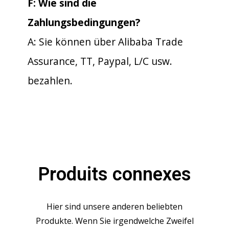
F: Wie sind die
Zahlungsbedingungen?
A: Sie können über Alibaba Trade
Assurance, TT, Paypal, L/C usw.
bezahlen.
Produits connexes
Hier sind unsere anderen beliebten
Produkte. Wenn Sie irgendwelche Zweifel