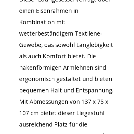
einen Eisenrahmen in
Kombination mit
wetterbeständigem Textilene-
Gewebe, das sowohl Langlebigkeit
als auch Komfort bietet. Die
hakenförmigen Armlehnen sind
ergonomisch gestaltet und bieten
bequemen Halt und Entspannung.
Mit Abmessungen von 137 x 75 x
107 cm bietet dieser Liegestuhl
ausreichend Platz für die