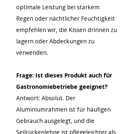
optimale Leistung bei starkem
Regen oder nächtlicher Feuchtigkeit
empfehlen wir, die Kissen drinnen zu
lagern oder Abdeckungen zu
verwenden.
Frage: Ist dieses Produkt auch für
Gastronomiebetriebe geeignet?
Antwort: Absolut. Der
Aluminiumrahmen ist für häufigen
Gebrauch ausgelegt, und die
Seilrückenlehne ist pflegeleichter als