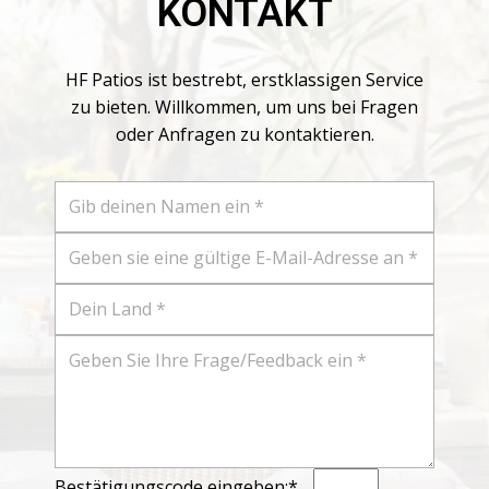
KONTAKT
HF Patios ist bestrebt, erstklassigen Service
zu bieten. Willkommen, um uns bei Fragen
oder Anfragen zu kontaktieren.
Bestätigungscode eingeben:*