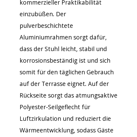
kommerzieller Praktikabilität
einzubüßen. Der
pulverbeschichtete
Aluminiumrahmen sorgt dafür,
dass der Stuhl leicht, stabil und
korrosionsbeständig ist und sich
somit für den täglichen Gebrauch
auf der Terrasse eignet. Auf der
Rückseite sorgt das atmungsaktive
Polyester-Seilgeflecht für
Luftzirkulation und reduziert die
Wärmeentwicklung, sodass Gäste