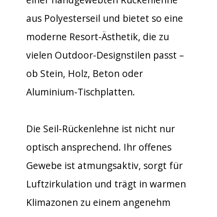
aus Polyesterseil und bietet so eine
moderne Resort-Ästhetik, die zu
vielen Outdoor-Designstilen passt –
ob Stein, Holz, Beton oder
Aluminium-Tischplatten.
Die Seil-Rückenlehne ist nicht nur
optisch ansprechend. Ihr offenes
Gewebe ist atmungsaktiv, sorgt für
Luftzirkulation und trägt in warmen
Klimazonen zu einem angenehm