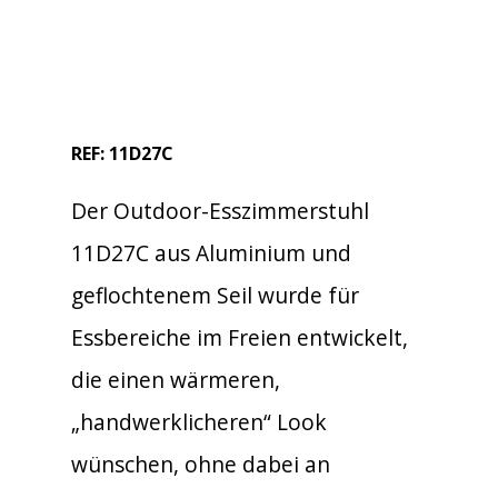
REF: 11D27C
Der Outdoor-Esszimmerstuhl
11D27C aus Aluminium und
geflochtenem Seil wurde für
Essbereiche im Freien entwickelt,
die einen wärmeren,
„handwerklicheren“ Look
wünschen, ohne dabei an