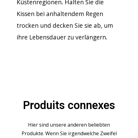
Küstenregionen. Halten Sie die
Kissen bei anhaltendem Regen
trocken und decken Sie sie ab, um
ihre Lebensdauer zu verlängern.
Produits connexes
Hier sind unsere anderen beliebten
Produkte. Wenn Sie irgendwelche Zweifel