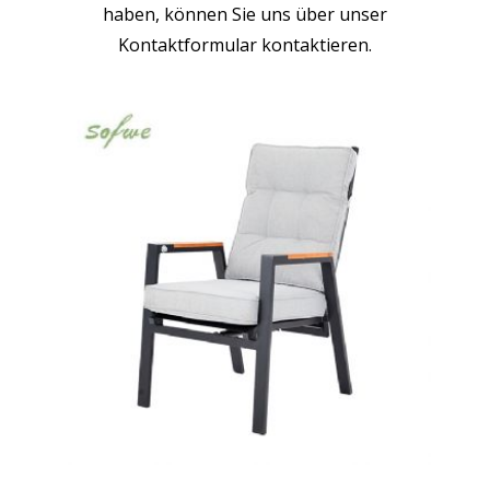
haben, können Sie uns über unser
Kontaktformular kontaktieren.