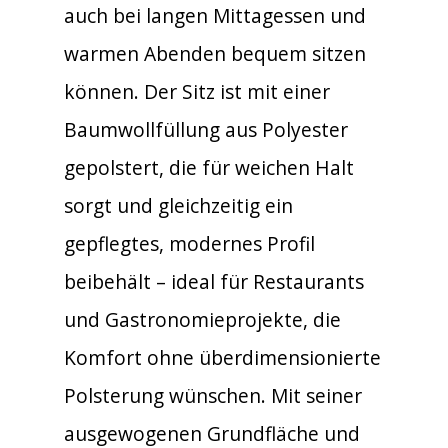
auch bei langen Mittagessen und
warmen Abenden bequem sitzen
können. Der Sitz ist mit einer
Baumwollfüllung aus Polyester
gepolstert, die für weichen Halt
sorgt und gleichzeitig ein
gepflegtes, modernes Profil
beibehält – ideal für Restaurants
und Gastronomieprojekte, die
Komfort ohne überdimensionierte
Polsterung wünschen. Mit seiner
ausgewogenen Grundfläche und