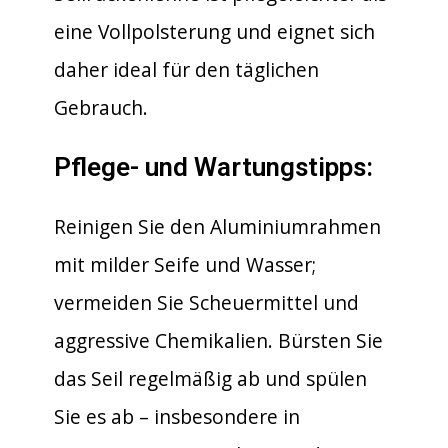
eine Vollpolsterung und eignet sich
daher ideal für den täglichen
Gebrauch.
Pflege- und Wartungstipps:
Reinigen Sie den Aluminiumrahmen
mit milder Seife und Wasser;
vermeiden Sie Scheuermittel und
aggressive Chemikalien. Bürsten Sie
das Seil regelmäßig ab und spülen
Sie es ab – insbesondere in