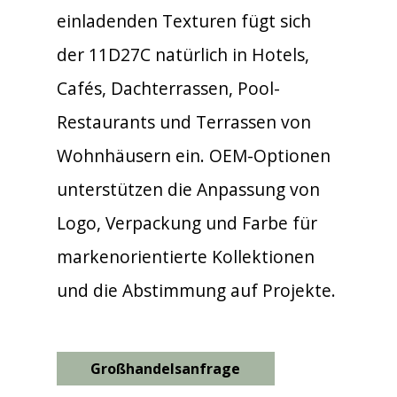
einladenden Texturen fügt sich
der 11D27C natürlich in Hotels,
Cafés, Dachterrassen, Pool-
Restaurants und Terrassen von
Wohnhäusern ein. OEM-Optionen
unterstützen die Anpassung von
Logo, Verpackung und Farbe für
markenorientierte Kollektionen
und die Abstimmung auf Projekte.
Großhandelsanfrage