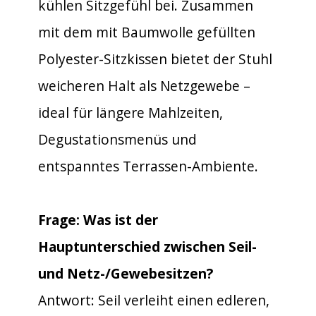
kühlen Sitzgefühl bei. Zusammen
mit dem mit Baumwolle gefüllten
Polyester-Sitzkissen bietet der Stuhl
weicheren Halt als Netzgewebe –
ideal für längere Mahlzeiten,
Degustationsmenüs und
entspanntes Terrassen-Ambiente.
Frage: Was ist der
Hauptunterschied zwischen Seil-
und Netz-/Gewebesitzen?
Antwort: Seil verleiht einen edleren,