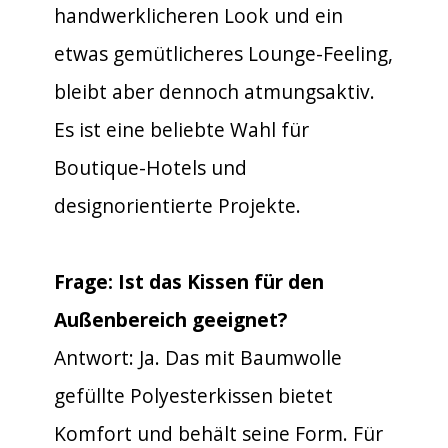
handwerklicheren Look und ein
etwas gemütlicheres Lounge-Feeling,
bleibt aber dennoch atmungsaktiv.
Es ist eine beliebte Wahl für
Boutique-Hotels und
designorientierte Projekte.
Frage: Ist das Kissen für den
Außenbereich geeignet?
Antwort: Ja. Das mit Baumwolle
gefüllte Polyesterkissen bietet
Komfort und behält seine Form. Für