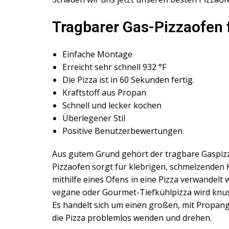
Tragbarer Gas-Pizzaofen
Einfache Montage
Erreicht sehr schnell 932 °F
Die Pizza ist in 60 Sekunden fertig.
Kraftstoff aus Propan
Schnell und lecker kochen
Überlegener Stil
Positive Benutzerbewertungen
Aus gutem Grund gehört der tragbare Gaspizz
Pizzaofen sorgt für klebrigen, schmelzenden 
mithilfe eines Ofens in eine Pizza verwandelt 
vegane oder Gourmet-Tiefkühlpizza wird knusp
Es handelt sich um einen großen, mit Propan
die Pizza problemlos wenden und drehen.