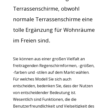
Terrassenschirme, obwohl
normale Terrassenschirme eine
tolle Ergänzung für Wohnräume
im Freien sind.
Sie können aus einer großen Vielfalt an
freitragenden Regenschirmformen, -größen,
-farben und -stilen auf dem Markt wählen.
Für welches Modell Sie sich auch
entscheiden, bedenken Sie, dass der Nutzen
von entscheidender Bedeutung ist.
Wesentlich sind Funktionen, die die
Benutzerfreundlichkeit und Vielseitigkeit des