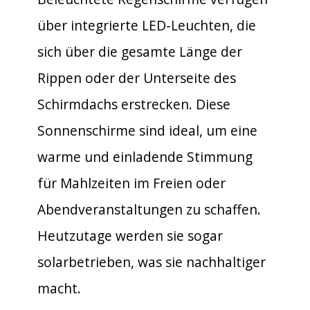
über integrierte LED-Leuchten, die
sich über die gesamte Länge der
Rippen oder der Unterseite des
Schirmdachs erstrecken. Diese
Sonnenschirme sind ideal, um eine
warme und einladende Stimmung
für Mahlzeiten im Freien oder
Abendveranstaltungen zu schaffen.
Heutzutage werden sie sogar
solarbetrieben, was sie nachhaltiger
macht.