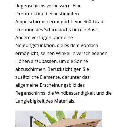
Regenschirms verbessern. Eine
Drehfunktion bei bestimmten
Ampelschirmen ermöglicht eine 360-Grad-
Drehung des Schirmdachs um die Basis.
Andere verfügen über eine
Neigungsfunktion, die es dem Vordach
ermöglicht, seinen Winkel in verschiedenen
Höhen anzupassen, um die Sonne
abzuschirmen. Berücksichtigen Sie
zusätzliche Elemente, darunter das
allgemeine Erscheinungsbild des
Regenschirms, die Windbeständigkeit und die
Langlebigkeit des Materials.