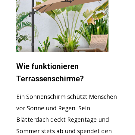
Wie funktionieren
Terrassenschirme?
Ein Sonnenschirm schützt Menschen
vor Sonne und Regen. Sein
Blätterdach deckt Regentage und
Sommer stets ab und spendet den