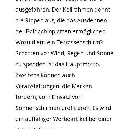
ausgefahren. Der Keilrahmen dehnt
die Rippen aus, die das Ausdehnen
der Baldachinplatten ermöglichen.
Wozu dient ein Terrassenschirm?
Schatten vor Wind, Regen und Sonne
zu spenden ist das Hauptmotto.
Zweitens können auch
Veranstaltungen, die Marken
fördern, vom Einsatz von
Sonnenschirmen profitieren. Es wird
ein auffälliger Werbeartikel bei einer