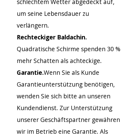
schlechtem Wetter abgedeckt auf,
um seine Lebensdauer zu
verlängern.
Rechteckiger Baldachin.
Quadratische Schirme spenden 30 %
mehr Schatten als achteckige.
Garantie.
Wenn Sie als Kunde
Garantieunterstützung benötigen,
wenden Sie sich bitte an unseren
Kundendienst. Zur Unterstützung
unserer Geschäftspartner gewähren
wir im Betrieb eine Garantie. Als