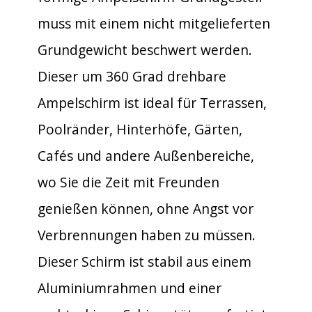
muss mit einem nicht mitgelieferten
Grundgewicht beschwert werden.
Dieser um 360 Grad drehbare
Ampelschirm ist ideal für Terrassen,
Poolränder, Hinterhöfe, Gärten,
Cafés und andere Außenbereiche,
wo Sie die Zeit mit Freunden
genießen können, ohne Angst vor
Verbrennungen haben zu müssen.
Dieser Schirm ist stabil aus einem
Aluminiumrahmen und einer