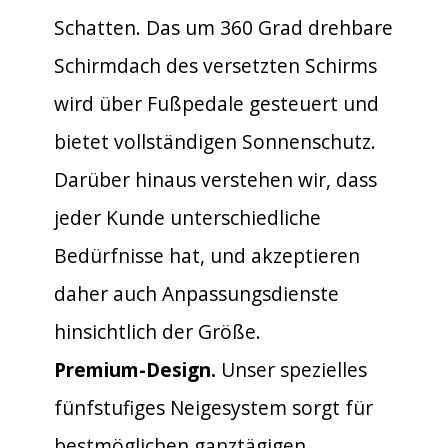
Schatten. Das um 360 Grad drehbare
Schirmdach des versetzten Schirms
wird über Fußpedale gesteuert und
bietet vollständigen Sonnenschutz.
Darüber hinaus verstehen wir, dass
jeder Kunde unterschiedliche
Bedürfnisse hat, und akzeptieren
daher auch Anpassungsdienste
hinsichtlich der Größe.
Premium-Design.
Unser spezielles
fünfstufiges Neigesystem sorgt für
bestmöglichen ganztägigen