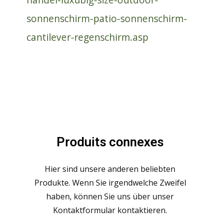
sonnenschirm-patio-sonnenschirm-
cantilever-regenschirm.asp
Produits connexes
Hier sind unsere anderen beliebten
Produkte. Wenn Sie irgendwelche Zweifel
haben, können Sie uns über unser
Kontaktformular kontaktieren.