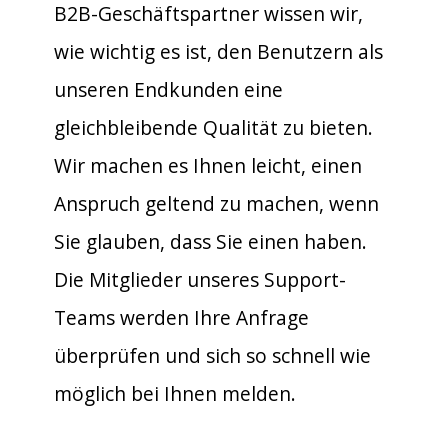
B2B-Geschäftspartner wissen wir,
wie wichtig es ist, den Benutzern als
unseren Endkunden eine
gleichbleibende Qualität zu bieten.
Wir machen es Ihnen leicht, einen
Anspruch geltend zu machen, wenn
Sie glauben, dass Sie einen haben.
Die Mitglieder unseres Support-
Teams werden Ihre Anfrage
überprüfen und sich so schnell wie
möglich bei Ihnen melden.