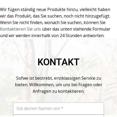
Wir fügen ständig neue Produkte hinzu, vielleicht haben
wir das Produkt, das Sie suchen, noch nicht hinzugefügt.
Wenn Sie nicht finden, wonach Sie suchen, können Sie
Kontaktieren Sie uns
über das unten stehende Formular
und wir werden innerhalb von 24 Stunden antworten.
KONTAKT
Sofwe ist bestrebt, erstklassigen Service zu
bieten. Willkommen, um uns bei Fragen oder
Anfragen zu kontaktieren.