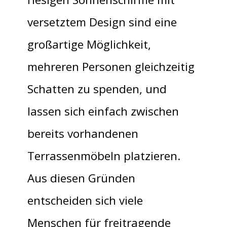
versetztem Design sind eine
großartige Möglichkeit,
mehreren Personen gleichzeitig
Schatten zu spenden, und
lassen sich einfach zwischen
bereits vorhandenen
Terrassenmöbeln platzieren.
Aus diesen Gründen
entscheiden sich viele
Menschen für freitragende