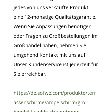
jedes von uns verkaufte Produkt
eine 12-monatige Qualitätsgarantie.
Wenn Sie Anpassungen benötigen
oder Fragen zu Großbestellungen im
Großhandel haben, nehmen Sie
umgehend Kontakt mit uns auf.
Unser Kundenservice ist jederzeit für
Sie erreichbar.
https://de.sofwe.com/produkte/terr
assenschirme/ampelschirm/gro-
handel-luxubig-size-outdoor-