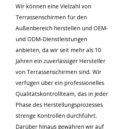
Wir können eine Vielzahl von
Terrassenschirmen für den
Außenbereich herstellen und OEM-
und ODM-Dienstleistungen
anbieten, da wir seit mehr als 10
Jahren ein zuverlässiger Hersteller
von Terrassenschirmen sind. Wir
verfügen über ein professionelles
Qualitätskontrollteam, das in jeder
Phase des Herstellungsprozesses
strenge Kontrollen durchführt.
Darüber hinaus gewähren wir auf