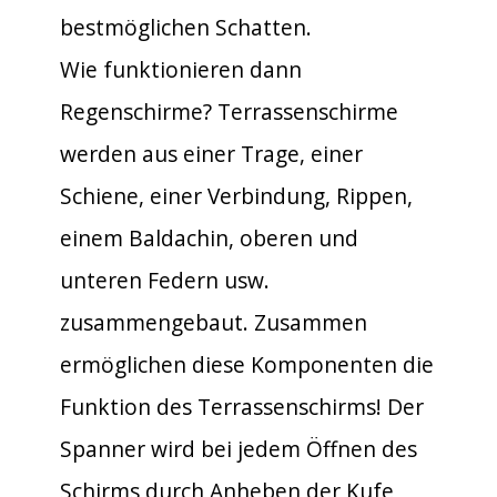
bestmöglichen Schatten.
Wie funktionieren dann
Regenschirme? Terrassenschirme
werden aus einer Trage, einer
Schiene, einer Verbindung, Rippen,
einem Baldachin, oberen und
unteren Federn usw.
zusammengebaut. Zusammen
ermöglichen diese Komponenten die
Funktion des Terrassenschirms! Der
Spanner wird bei jedem Öffnen des
Schirms durch Anheben der Kufe