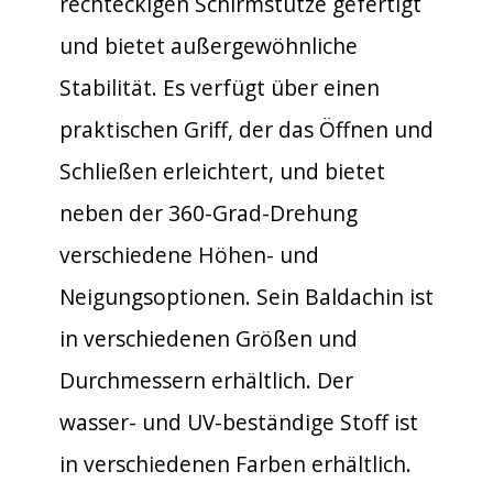
rechteckigen Schirmstütze gefertigt
und bietet außergewöhnliche
Stabilität. Es verfügt über einen
praktischen Griff, der das Öffnen und
Schließen erleichtert, und bietet
neben der 360-Grad-Drehung
verschiedene Höhen- und
Neigungsoptionen. Sein Baldachin ist
in verschiedenen Größen und
Durchmessern erhältlich. Der
wasser- und UV-beständige Stoff ist
in verschiedenen Farben erhältlich.