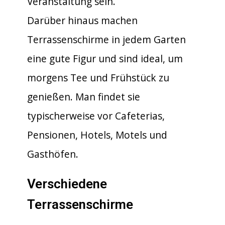
Veranstaltung sein.
Darüber hinaus machen
Terrassenschirme in jedem Garten
eine gute Figur und sind ideal, um
morgens Tee und Frühstück zu
genießen. Man findet sie
typischerweise vor Cafeterias,
Pensionen, Hotels, Motels und
Gasthöfen.
Verschiedene
Terrassenschirme