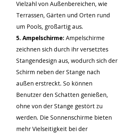
Vielzahl von Außenbereichen, wie
Terrassen, Gärten und Orten rund
um Pools, großartig aus.
5. Ampelschirme:
Ampelschirme
zeichnen sich durch ihr versetztes
Stangendesign aus, wodurch sich der
Schirm neben der Stange nach
außen erstreckt. So können
Benutzer den Schatten genießen,
ohne von der Stange gestört zu
werden. Die Sonnenschirme bieten
mehr Vielseitigkeit bei der