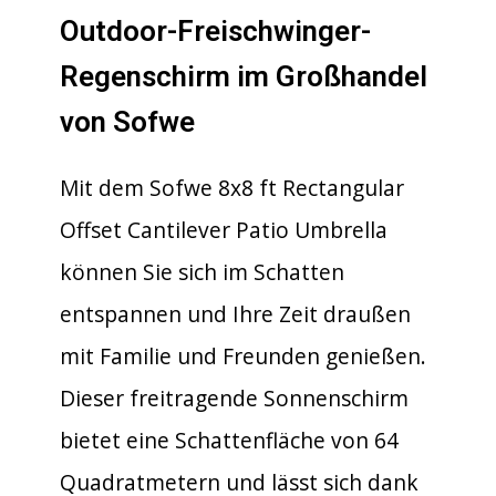
Outdoor-Freischwinger-
Regenschirm im Großhandel
von Sofwe
Mit dem Sofwe 8x8 ft Rectangular
Offset Cantilever Patio Umbrella
können Sie sich im Schatten
entspannen und Ihre Zeit draußen
mit Familie und Freunden genießen.
Dieser freitragende Sonnenschirm
bietet eine Schattenfläche von 64
Quadratmetern und lässt sich dank