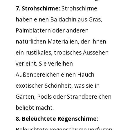
7. Strohschirme:
Strohschirme
haben einen Baldachin aus Gras,
Palmblättern oder anderen
natürlichen Materialien, der ihnen
ein rustikales, tropisches Aussehen
verleiht. Sie verleihen
Außenbereichen einen Hauch
exotischer Schönheit, was sie in
Gärten, Pools oder Strandbereichen
beliebt macht.
8. Beleuchtete Regenschirme:
Beleuchtete Regenschirme verfügen