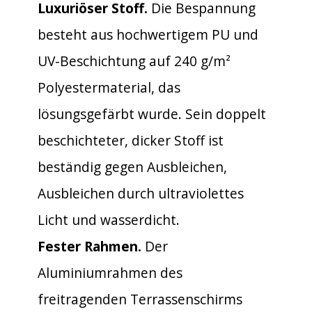
Luxuriöser Stoff.
Die Bespannung
besteht aus hochwertigem PU und
UV-Beschichtung auf 240 g/m²
Polyestermaterial, das
lösungsgefärbt wurde. Sein doppelt
beschichteter, dicker Stoff ist
beständig gegen Ausbleichen,
Ausbleichen durch ultraviolettes
Licht und wasserdicht.
Fester Rahmen.
Der
Aluminiumrahmen des
freitragenden Terrassenschirms