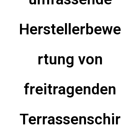
Herstellerbewe
rtung von
freitragenden
Terrassenschir