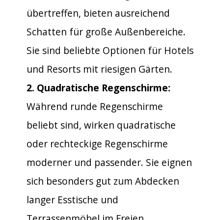
übertreffen, bieten ausreichend
Schatten für große Außenbereiche.
Sie sind beliebte Optionen für Hotels
und Resorts mit riesigen Gärten.
2. Quadratische Regenschirme:
Während runde Regenschirme
beliebt sind, wirken quadratische
oder rechteckige Regenschirme
moderner und passender. Sie eignen
sich besonders gut zum Abdecken
langer Esstische und
Terrassenmöbel im Freien.