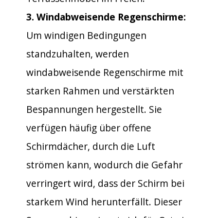
3. Windabweisende Regenschirme:
Um windigen Bedingungen
standzuhalten, werden
windabweisende Regenschirme mit
starken Rahmen und verstärkten
Bespannungen hergestellt. Sie
verfügen häufig über offene
Schirmdächer, durch die Luft
strömen kann, wodurch die Gefahr
verringert wird, dass der Schirm bei
starkem Wind herunterfällt. Dieser