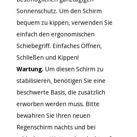
Sonnenschutz. Um den Schirm
bequem zu kippen, verwenden Sie
einfach den ergonomischen
Schiebegriff. Einfaches Öffnen,
Schließen und Kippen!
Wartung.
Um diesen Schirm zu
stabilisieren, benötigen Sie eine
beschwerte Basis, die zusätzlich
erworben werden muss. Bitte
bewahren Sie Ihren neuen
Regenschirm nachts und bei