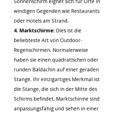
Sonnenschirm eignet sich für Orte in
windigen Gegenden wie Restaurants
oder Hotels am Strand.
4. Marktschirme:
Dies ist die
beliebteste Art von Outdoor-
Regenschirmen. Normalerweise
haben sie einen quadratischen oder
runden Baldachin auf einer geraden
Stange. Ihr einzigartiges Merkmal ist
die Stange, die sich in der Mitte des
Schirms befindet. Marktschirme sind
anpassungsfähig und sehen in einer