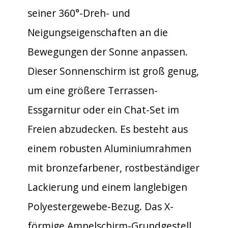
seiner 360°-Dreh- und
Neigungseigenschaften an die
Bewegungen der Sonne anpassen.
Dieser Sonnenschirm ist groß genug,
um eine größere Terrassen-
Essgarnitur oder ein Chat-Set im
Freien abzudecken. Es besteht aus
einem robusten Aluminiumrahmen
mit bronzefarbener, rostbeständiger
Lackierung und einem langlebigen
Polyestergewebe-Bezug. Das X-
förmige Ampelschirm-Grundgestell