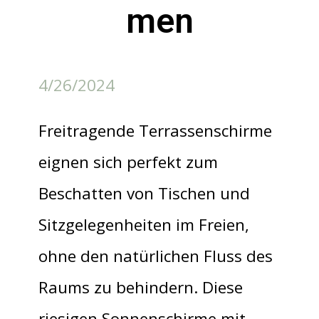
men
4/26/2024
Freitragende Terrassenschirme
eignen sich perfekt zum
Beschatten von Tischen und
Sitzgelegenheiten im Freien,
ohne den natürlichen Fluss des
Raums zu behindern. Diese
riesigen Sonnenschirme mit