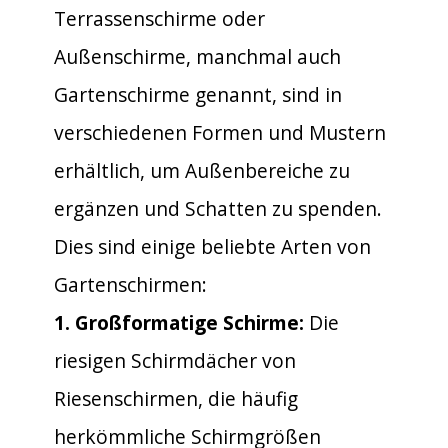
Terrassenschirme oder
Außenschirme, manchmal auch
Gartenschirme genannt, sind in
verschiedenen Formen und Mustern
erhältlich, um Außenbereiche zu
ergänzen und Schatten zu spenden.
Dies sind einige beliebte Arten von
Gartenschirmen:
1. Großformatige Schirme:
Die
riesigen Schirmdächer von
Riesenschirmen, die häufig
herkömmliche Schirmgrößen