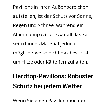
Pavillons in ihren Außenbereichen
aufstellen, ist der Schutz vor Sonne,
Regen und Schnee, während ein
Aluminiumpavillon zwar all das kann,
sein dünnes Material jedoch
möglicherweise nicht das beste ist,
um Hitze oder Kälte fernzuhalten.
Hardtop-Pavillons: Robuster
Schutz bei jedem Wetter
Wenn Sie einen Pavillon möchten,