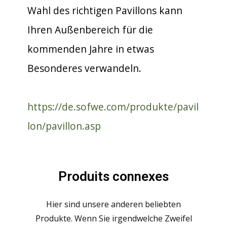
Wahl des richtigen Pavillons kann
Ihren Außenbereich für die
kommenden Jahre in etwas
Besonderes verwandeln.
https://de.sofwe.com/produkte/pavil
lon/pavillon.asp
Produits connexes
Hier sind unsere anderen beliebten
Produkte. Wenn Sie irgendwelche Zweifel