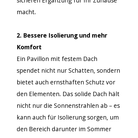
sicheren Ergänzung für Ihr Zuhause
macht.
2. Bessere Isolierung und mehr
Komfort
Ein Pavillon mit festem Dach
spendet nicht nur Schatten, sondern
bietet auch ernsthaften Schutz vor
den Elementen. Das solide Dach hält
nicht nur die Sonnenstrahlen ab – es
kann auch für Isolierung sorgen, um
den Bereich darunter im Sommer