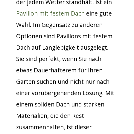
der jedem Wetter standhält, ist ein
Pavillon mit festem Dach
eine gute
Wahl. Im Gegensatz zu anderen
Optionen sind Pavillons mit festem
Dach auf Langlebigkeit ausgelegt.
Sie sind perfekt, wenn Sie nach
etwas Dauerhafterem für Ihren
Garten suchen und nicht nur nach
einer vorübergehenden Lösung. Mit
einem soliden Dach und starken
Materialien, die den Rest
zusammenhalten, ist dieser