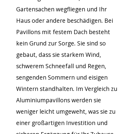
Gartensachen wegfliegen und Ihr
Haus oder andere beschädigen. Bei
Pavillons mit festem Dach besteht
kein Grund zur Sorge. Sie sind so
gebaut, dass sie starkem Wind,
schwerem Schneefall und Regen,
sengenden Sommern und eisigen
Wintern standhalten. Im Vergleich zu
Aluminiumpavillons werden sie
weniger leicht umgeweht, was sie zu
einer großartigen Investition und