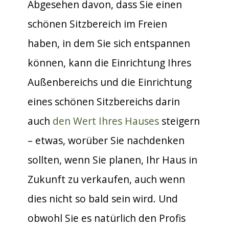
Abgesehen davon, dass Sie einen
schönen Sitzbereich im Freien
haben, in dem Sie sich entspannen
können, kann die Einrichtung Ihres
Außenbereichs und die Einrichtung
eines schönen Sitzbereichs darin
auch
den Wert Ihres
Hauses
steigern
– etwas, worüber Sie nachdenken
sollten, wenn Sie planen, Ihr Haus in
Zukunft zu verkaufen, auch wenn
dies nicht so bald sein wird. Und
obwohl Sie es natürlich den Profis