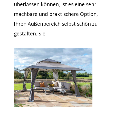
überlassen können, ist es eine sehr
machbare und praktischere Option,
Ihren Außenbereich selbst schön zu
gestalten. Sie