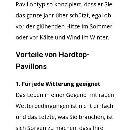
Pavillontyp so konzipiert, dass er Sie
das ganze Jahr über schützt, egal ob
vor der glühenden Hitze im Sommer
oder vor Kälte und Wind im Winter.
Vorteile von Hardtop-
Pavillons
1. Für jede Witterung geeignet
Das Leben in einer Gegend mit rauen
Wetterbedingungen ist nicht einfach
und das Letzte, was Sie brauchen, ist
sich Sorgen zu machen, dass Ihre