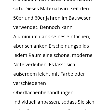
sich. Dieses Material wird seit den
50er und 60er Jahren im Bauwesen
verwendet. Dennoch kann
Aluminium dank seines einfachen,
aber schlanken Erscheinungsbilds
jedem Raum eine schöne, moderne
Note verleihen. Es lässt sich
außerdem leicht mit Farbe oder
verschiedenen
Oberflächenbehandlungen
individuell anpassen, sodass Sie sich