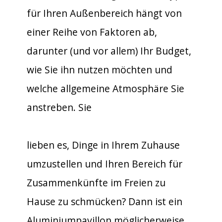
für Ihren Außenbereich hängt von
einer Reihe von Faktoren ab,
darunter (und vor allem) Ihr Budget,
wie Sie ihn nutzen möchten und
welche allgemeine Atmosphäre Sie
anstreben. Sie
lieben es, Dinge in Ihrem Zuhause
umzustellen und Ihren Bereich für
Zusammenkünfte im Freien zu
Hause zu schmücken? Dann ist ein
Aluminiumpavillon möglicherweise