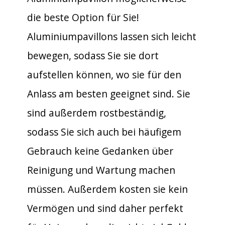
die beste Option für Sie!
Aluminiumpavillons lassen sich leicht
bewegen, sodass Sie sie dort
aufstellen können, wo sie für den
Anlass am besten geeignet sind. Sie
sind außerdem rostbeständig,
sodass Sie sich auch bei häufigem
Gebrauch keine Gedanken über
Reinigung und Wartung machen
müssen. Außerdem kosten sie kein
Vermögen und sind daher perfekt