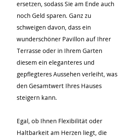
ersetzen, sodass Sie am Ende auch
noch Geld sparen. Ganz zu
schweigen davon, dass ein
wunderschöner Pavillon auf Ihrer
Terrasse oder in Ihrem Garten
diesem ein eleganteres und
gepflegteres Aussehen verleiht, was
den Gesamtwert Ihres Hauses
steigern kann.
Egal, ob Ihnen Flexibilität oder
Haltbarkeit am Herzen liegt, die