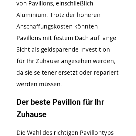
von Pavillons, einschließlich
Aluminium. Trotz der höheren
Anschaffungskosten könnten
Pavillons mit festem Dach auf lange
Sicht als geldsparende Investition
für Ihr Zuhause angesehen werden,
da sie seltener ersetzt oder repariert
werden müssen.
Der beste Pavillon für Ihr
Zuhause
Die Wahl des richtigen Pavillontyps