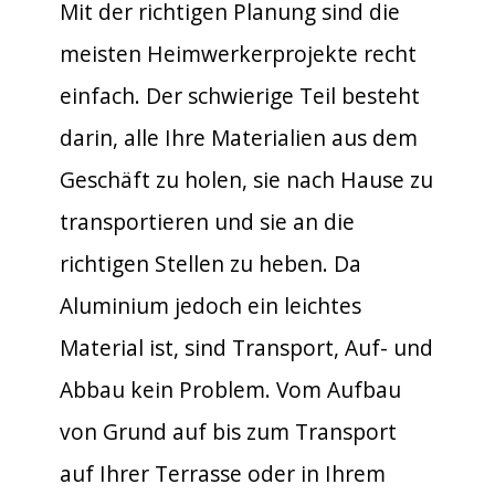
Mit der richtigen Planung sind die
meisten Heimwerkerprojekte recht
einfach. Der schwierige Teil besteht
darin, alle Ihre Materialien aus dem
Geschäft zu holen, sie nach Hause zu
transportieren und sie an die
richtigen Stellen zu heben. Da
Aluminium jedoch ein leichtes
Material ist, sind Transport, Auf- und
Abbau kein Problem. Vom Aufbau
von Grund auf bis zum Transport
auf Ihrer Terrasse oder in Ihrem