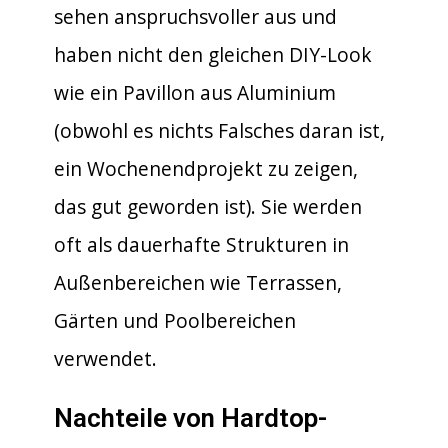
sehen anspruchsvoller aus und
haben nicht den gleichen DIY-Look
wie ein Pavillon aus Aluminium
(obwohl es nichts Falsches daran ist,
ein Wochenendprojekt zu zeigen,
das gut geworden ist). Sie werden
oft als dauerhafte Strukturen in
Außenbereichen wie Terrassen,
Gärten und Poolbereichen
verwendet.
Nachteile von Hardtop-