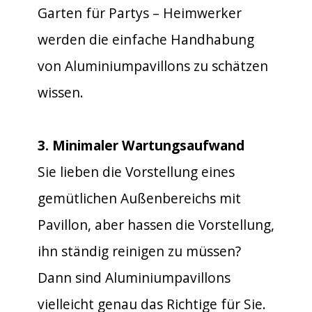
Garten für Partys – Heimwerker
werden die einfache Handhabung
von Aluminiumpavillons zu schätzen
wissen.
3. Minimaler Wartungsaufwand
Sie lieben die Vorstellung eines
gemütlichen Außenbereichs mit
Pavillon, aber hassen die Vorstellung,
ihn ständig reinigen zu müssen?
Dann sind Aluminiumpavillons
vielleicht genau das Richtige für Sie.