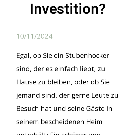
Investition?
10/11/2024
Egal, ob Sie ein Stubenhocker
sind, der es einfach liebt, zu
Hause zu bleiben, oder ob Sie
jemand sind, der gerne Leute zu
Besuch hat und seine Gäste in
seinem bescheidenen Heim
unterhält: Ein schöner und