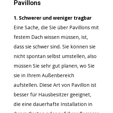
Pavillons
1. Schwerer und weniger tragbar
Eine Sache, die Sie über Pavillons mit
festem Dach wissen müssen, ist,
dass sie schwer sind. Sie können sie
nicht spontan selbst umstellen, also
müssen Sie sehr gut planen, wo Sie
sie in Ihrem Außenbereich
aufstellen. Diese Art von Pavillon ist
besser für Hausbesitzer geeignet,
die eine dauerhafte Installation in