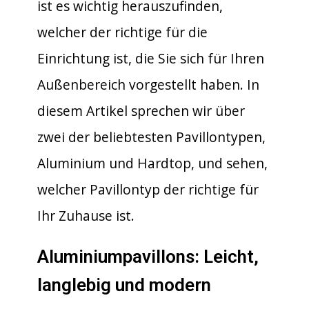
ist es wichtig herauszufinden,
welcher der richtige für die
Einrichtung ist, die Sie sich für Ihren
Außenbereich vorgestellt haben. In
diesem Artikel sprechen wir über
zwei der beliebtesten Pavillontypen,
Aluminium und Hardtop, und sehen,
welcher Pavillontyp der richtige für
Ihr Zuhause ist.
Aluminiumpavillons: Leicht,
langlebig und modern