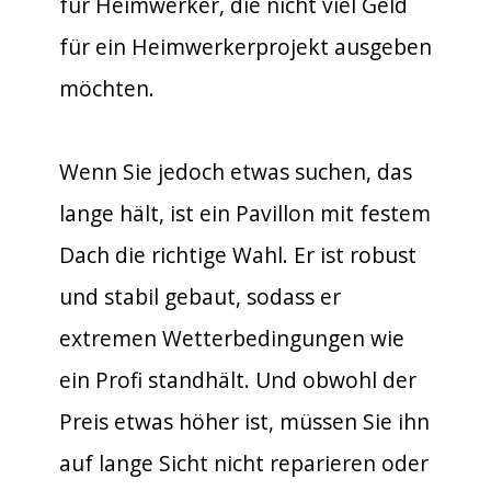
für Heimwerker, die nicht viel Geld
für ein Heimwerkerprojekt ausgeben
möchten.
Wenn Sie jedoch etwas suchen, das
lange hält, ist ein Pavillon mit festem
Dach die richtige Wahl. Er ist robust
und stabil gebaut, sodass er
extremen Wetterbedingungen wie
ein Profi standhält. Und obwohl der
Preis etwas höher ist, müssen Sie ihn
auf lange Sicht nicht reparieren oder