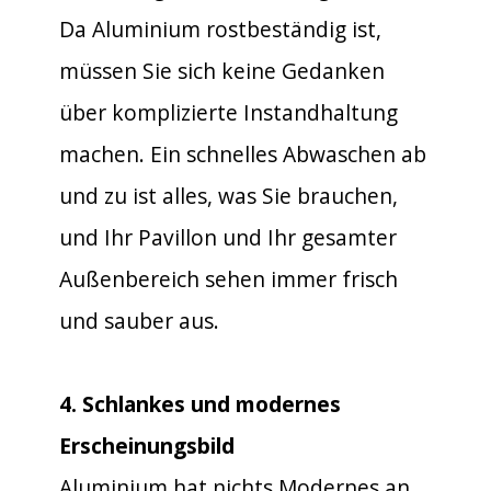
Da Aluminium rostbeständig ist,
müssen Sie sich keine Gedanken
über komplizierte Instandhaltung
machen. Ein schnelles Abwaschen ab
und zu ist alles, was Sie brauchen,
und Ihr Pavillon und Ihr gesamter
Außenbereich sehen immer frisch
und sauber aus.
4. Schlankes und modernes
Erscheinungsbild
Aluminium hat nichts Modernes an