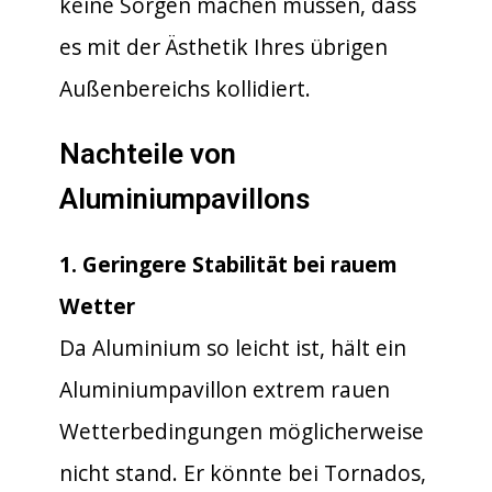
keine Sorgen machen müssen, dass
es mit der Ästhetik Ihres übrigen
Außenbereichs kollidiert.
Nachteile von
Aluminiumpavillons
1. Geringere Stabilität bei rauem
Wetter
Da Aluminium so leicht ist, hält ein
Aluminiumpavillon extrem rauen
Wetterbedingungen möglicherweise
nicht stand. Er könnte bei Tornados,