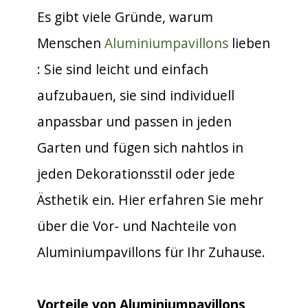
Es gibt viele Gründe, warum
Menschen
Aluminiumpavillons
lieben
: Sie sind leicht und einfach
aufzubauen, sie sind individuell
anpassbar und passen in jeden
Garten und fügen sich nahtlos in
jeden Dekorationsstil oder jede
Ästhetik ein. Hier erfahren Sie mehr
über die Vor- und Nachteile von
Aluminiumpavillons für Ihr Zuhause.
Vorteile von Aluminiumpavillons