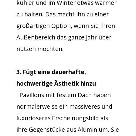
kühler und im Winter etwas wärmer
zu halten. Das macht ihn zu einer
großartigen Option, wenn Sie Ihren
Außenbereich das ganze Jahr über
nutzen möchten.
3. Fügt eine dauerhafte,
hochwertige Ästhetik hinzu
. Pavillons mit festem Dach haben
normalerweise ein massiveres und
luxuriöseres Erscheinungsbild als
ihre Gegenstücke aus Aluminium. Sie