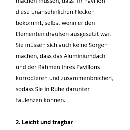
machen müssen, dass Ihr Pavillon
diese unansehnlichen Flecken
bekommt, selbst wenn er den
Elementen draußen ausgesetzt war.
Sie müssen sich auch keine Sorgen
machen, dass das Aluminiumdach
und der Rahmen Ihres Pavillons
korrodieren und zusammenbrechen,
sodass Sie in Ruhe darunter
faulenzen können.
2. Leicht und tragbar