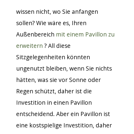
wissen nicht, wo Sie anfangen
sollen? Wie wäre es, Ihren
Außenbereich
mit einem Pavillon zu
erweitern
? All diese
Sitzgelegenheiten könnten
ungenutzt bleiben, wenn Sie nichts
hätten, was sie vor Sonne oder
Regen schützt, daher ist die
Investition in einen Pavillon
entscheidend. Aber ein Pavillon ist
eine kostspielige Investition, daher