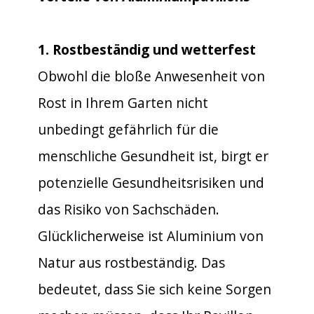
1. Rostbeständig und wetterfest
Obwohl die bloße Anwesenheit von
Rost in Ihrem Garten nicht
unbedingt gefährlich für die
menschliche Gesundheit ist, birgt er
potenzielle Gesundheitsrisiken und
das Risiko von Sachschäden.
Glücklicherweise ist Aluminium von
Natur aus rostbeständig. Das
bedeutet, dass Sie sich keine Sorgen