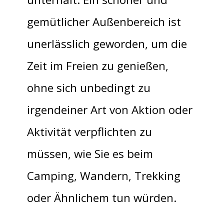
gemütlicher Außenbereich ist
unerlässlich geworden, um die
Zeit im Freien zu genießen,
ohne sich unbedingt zu
irgendeiner Art von Aktion oder
Aktivität verpflichten zu
müssen, wie Sie es beim
Camping, Wandern, Trekking
oder Ähnlichem tun würden.