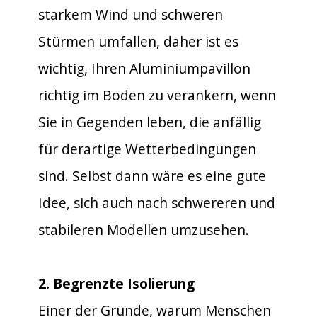
starkem Wind und schweren
Stürmen umfallen, daher ist es
wichtig, Ihren Aluminiumpavillon
richtig im Boden zu verankern, wenn
Sie in Gegenden leben, die anfällig
für derartige Wetterbedingungen
sind. Selbst dann wäre es eine gute
Idee, sich auch nach schwereren und
stabileren Modellen umzusehen.
2. Begrenzte Isolierung
Einer der Gründe, warum Menschen