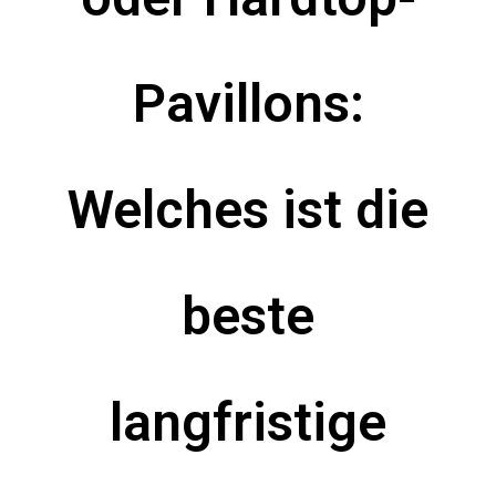
Pavillons:
Welches ist die
beste
langfristige