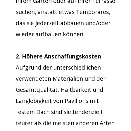
ihrem Garten oder auf ihrer Terrasse
suchen, anstatt etwas Temporäres,
das sie jederzeit abbauen und/oder
wieder aufbauen können.
2. Höhere Anschaffungskosten
Aufgrund der unterschiedlichen
verwendeten Materialien und der
Gesamtqualität, Haltbarkeit und
Langlebigkeit von Pavillons mit
festem Dach sind sie tendenziell
teurer als die meisten anderen Arten